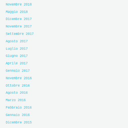
Novembre 2018
Maggio 2018
Dicembre 2017
Novembre 2017
Settembre 2017
Agosto 2017
Luglio 2017
Giugno 2017
Aprile 2017
Gennaio 2017
Novembre 2016
Ottobre 2016
Agosto 2016
Marzo 2016
Febbraio 2016
Gennaio 2016
Dicembre 2015