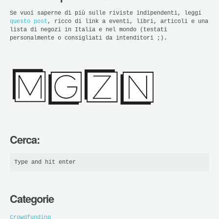
Se vuoi saperne di più sulle riviste indipendenti, leggi
questo post
, ricco di link a eventi, libri, articoli e una
lista di negozi in Italia e nel mondo (testati
personalmente o consigliati da intenditori ;).
Cerca:
Categorie
Crowdfunding