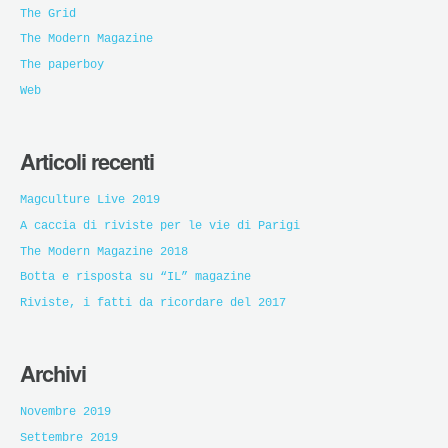
The Grid
The Modern Magazine
The paperboy
Web
Articoli recenti
Magculture Live 2019
A caccia di riviste per le vie di Parigi
The Modern Magazine 2018
Botta e risposta su “IL” magazine
Riviste, i fatti da ricordare del 2017
Archivi
Novembre 2019
Settembre 2019