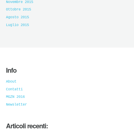
Novembre 2015
Ottobre 2015
Agosto 2015
Luglio 2015
Info
About
Contatti
MGZN 2016
Newsletter
Articoli recenti: