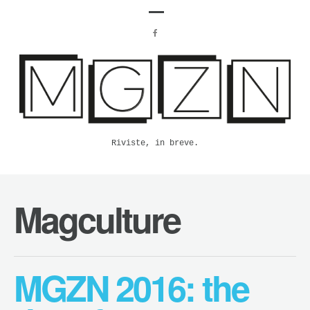
Riviste, in breve.
Magculture
MGZN 2016: the