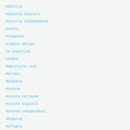
Editoria
Editoria digitale
Editoria indipendente
Eventi
Freepress
Graphic design
In copertina
Luoghi
Magculture Live
Mercato
MGZN2016
Riviste
Riviste cartacee
Riviste digitali
Riviste indipendenti
Shopping
Software