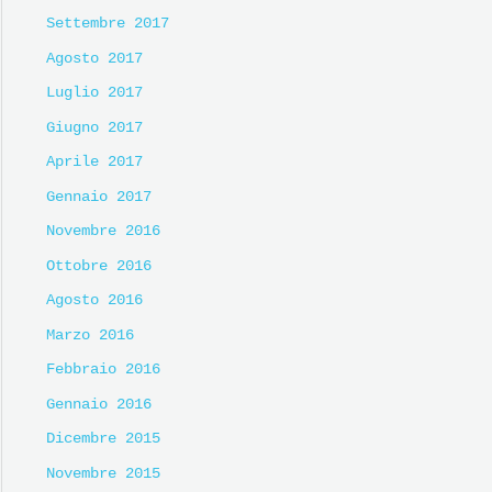
Settembre 2017
Agosto 2017
Luglio 2017
Giugno 2017
Aprile 2017
Gennaio 2017
Novembre 2016
Ottobre 2016
Agosto 2016
Marzo 2016
Febbraio 2016
Gennaio 2016
Dicembre 2015
Novembre 2015