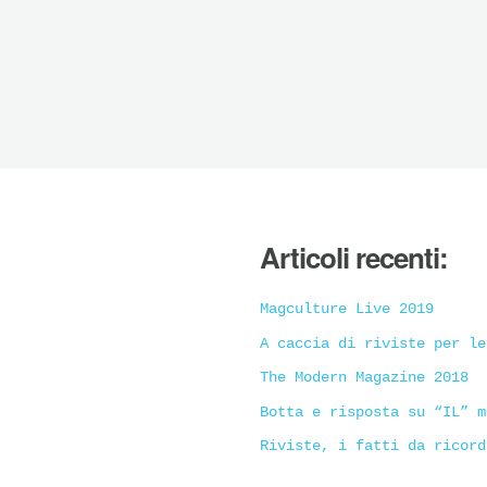
Articoli recenti:
Magculture Live 2019
A caccia di riviste per le
The Modern Magazine 2018
Botta e risposta su “IL” m
Riviste, i fatti da ricord