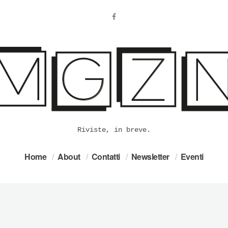
Riviste, in breve.
Home
About
Contatti
Newsletter
Eventi