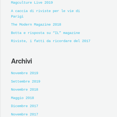
Magculture Live 2019
A caccia di riviste per le vie di
Parigi
The Modern Magazine 2018
Botta e risposta su “IL” magazine
Riviste, i fatti da ricordare del 2017
Archivi
Novembre 2019
Settembre 2019
Novembre 2018
Maggio 2018
Dicembre 2017
Novembre 2017