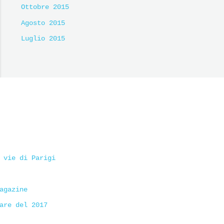
Ottobre 2015
Agosto 2015
Luglio 2015
 vie di Parigi
agazine
are del 2017