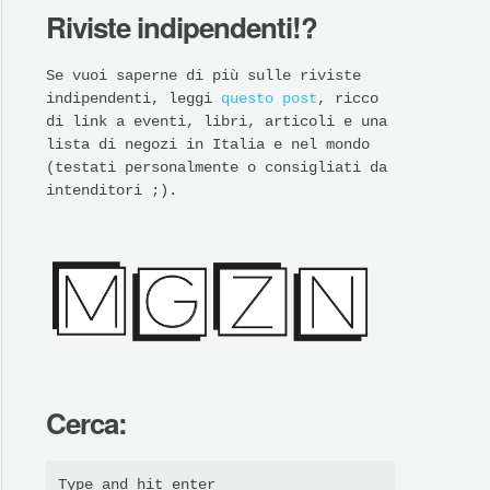
Riviste indipendenti!?
Se vuoi saperne di più sulle riviste
indipendenti, leggi
questo post
, ricco
di link a eventi, libri, articoli e una
lista di negozi in Italia e nel mondo
(testati personalmente o consigliati da
intenditori ;).
Cerca: