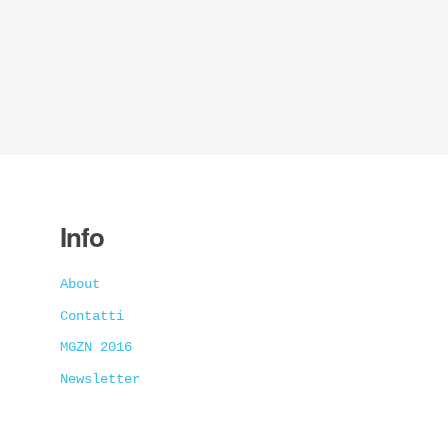
Info
About
Contatti
MGZN 2016
Newsletter