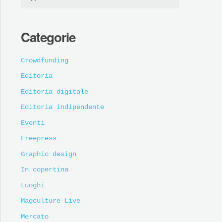
Categorie
Crowdfunding
Editoria
Editoria digitale
Editoria indipendente
Eventi
Freepress
Graphic design
In copertina
Luoghi
Magculture Live
Mercato