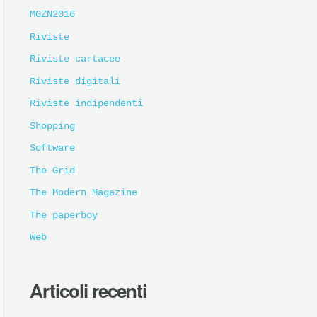
MGZN2016
Riviste
Riviste cartacee
Riviste digitali
Riviste indipendenti
Shopping
Software
The Grid
The Modern Magazine
The paperboy
Web
Articoli recenti