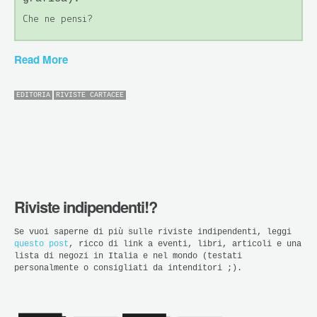
Che ne pensi?
Read More
EDITORIA
RIVISTE CARTACEE
Riviste indipendenti!?
Se vuoi saperne di più sulle riviste indipendenti, leggi
questo post
, ricco di link a eventi, libri, articoli e una
lista di negozi in Italia e nel mondo (testati
personalmente o consigliati da intenditori ;).