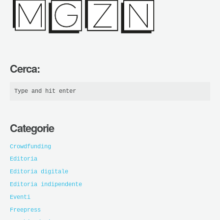
Cerca:
Categorie
Crowdfunding
Editoria
Editoria digitale
Editoria indipendente
Eventi
Freepress