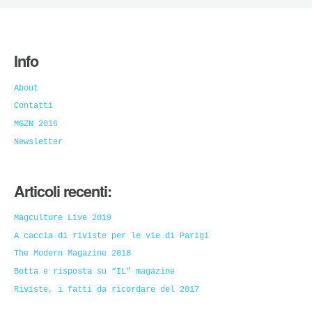
Info
About
Contatti
MGZN 2016
Newsletter
Articoli recenti:
Magculture Live 2019
A caccia di riviste per le vie di Parigi
The Modern Magazine 2018
Botta e risposta su “IL” magazine
Riviste, i fatti da ricordare del 2017