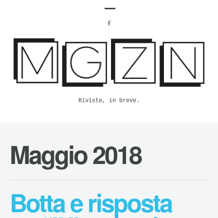
Riviste, in breve.
Maggio 2018
Botta e risposta