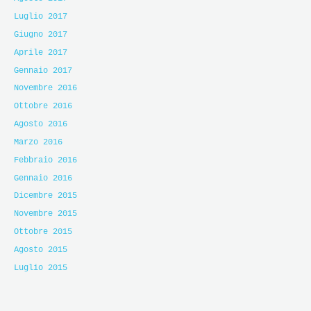
Luglio 2017
Giugno 2017
Aprile 2017
Gennaio 2017
Novembre 2016
Ottobre 2016
Agosto 2016
Marzo 2016
Febbraio 2016
Gennaio 2016
Dicembre 2015
Novembre 2015
Ottobre 2015
Agosto 2015
Luglio 2015