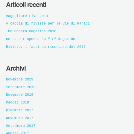
Articoli recenti
Magculture Live 2019
A caccia di riviste per le vie di Parigi
The Modern Magazine 2018
Botta e risposta su “IL” magazine
Riviste, i fatti da ricordare del 2017
Archivi
Novembre 2019
Settembre 2019
Novembre 2018
Maggio 2018
Dicembre 2017
Novembre 2017
Settembre 2017
Agosto 2017