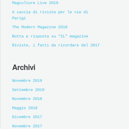
Magculture Live 2019
A caccia di riviste per le vie di
Parigi
The Modern Magazine 2018
Botta e risposta su “IL” magazine
Riviste, i fatti da ricordare del 2017
Archivi
Novembre 2019
Settembre 2019
Novembre 2018
Maggio 2018
Dicembre 2017
Novembre 2017