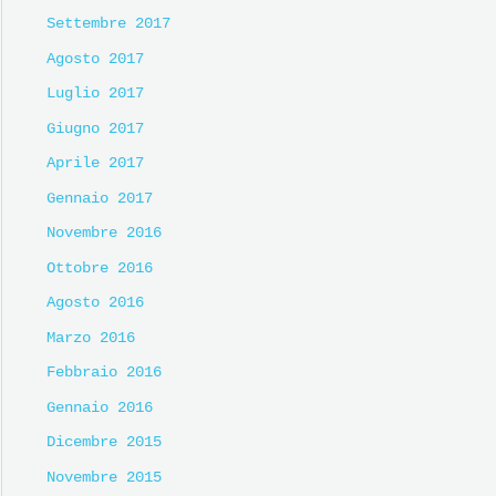
Settembre 2017
Agosto 2017
Luglio 2017
Giugno 2017
Aprile 2017
Gennaio 2017
Novembre 2016
Ottobre 2016
Agosto 2016
Marzo 2016
Febbraio 2016
Gennaio 2016
Dicembre 2015
Novembre 2015