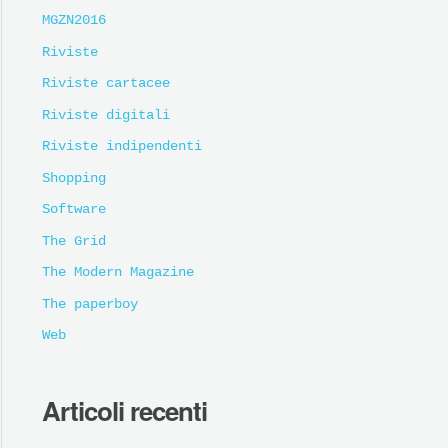
MGZN2016
Riviste
Riviste cartacee
Riviste digitali
Riviste indipendenti
Shopping
Software
The Grid
The Modern Magazine
The paperboy
Web
Articoli recenti