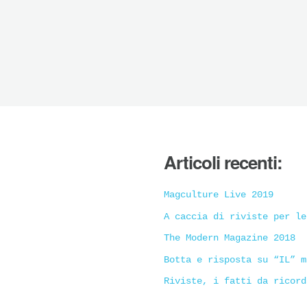
Articoli recenti:
Magculture Live 2019
A caccia di riviste per le
The Modern Magazine 2018
Botta e risposta su “IL” m
Riviste, i fatti da ricord