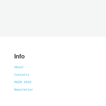
Info
About
Contatti
MGZN 2016
Newsletter