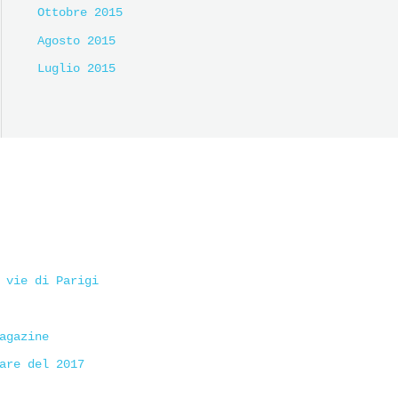
Ottobre 2015
Agosto 2015
Luglio 2015
 vie di Parigi
agazine
are del 2017