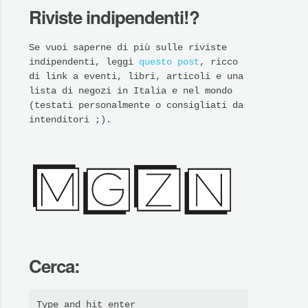
Riviste indipendenti!?
Se vuoi saperne di più sulle riviste
indipendenti, leggi
questo post
, ricco
di link a eventi, libri, articoli e una
lista di negozi in Italia e nel mondo
(testati personalmente o consigliati da
intenditori ;).
Cerca: