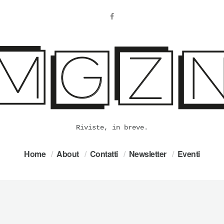
Riviste, in breve.
Home
About
Contatti
Newsletter
Eventi