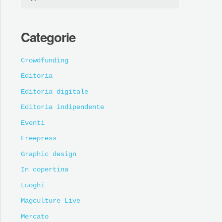
Categorie
Crowdfunding
Editoria
Editoria digitale
Editoria indipendente
Eventi
Freepress
Graphic design
In copertina
Luoghi
Magculture Live
Mercato