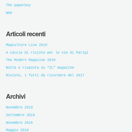
The paperboy
Web
Articoli recenti
Magculture Live 2019
A caccia di riviste per le vie di Parigi
The Modern Magazine 2018
Botta e risposta su “IL” magazine
Riviste, i fatti da ricordare del 2017
Archivi
Novembre 2019
Settembre 2019
Novembre 2018
Maggio 2018