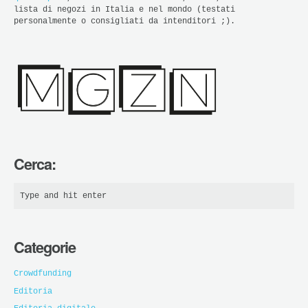
lista di negozi in Italia e nel mondo (testati
personalmente o consigliati da intenditori ;).
Cerca:
Categorie
Crowdfunding
Editoria