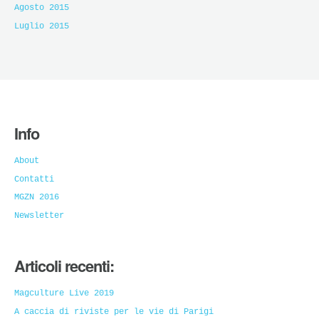
Agosto 2015
Luglio 2015
Info
About
Contatti
MGZN 2016
Newsletter
Articoli recenti:
Magculture Live 2019
A caccia di riviste per le vie di Parigi