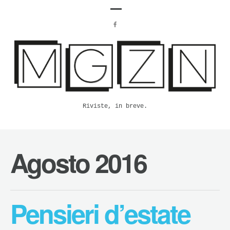
Riviste, in breve.
Agosto 2016
Pensieri d’estate