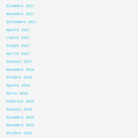
Dicembre 2017
Novembre 2017
Settembre 2017
Agosto 2017
Luglio 2017
Giugno 2017
Aprile 2017
Gennaio 2017
Novembre 2016
Ottobre 2016
Agosto 2016
Marzo 2016
Febbraio 2016
Gennaio 2016
Dicembre 2015
Novembre 2015
Ottobre 2015