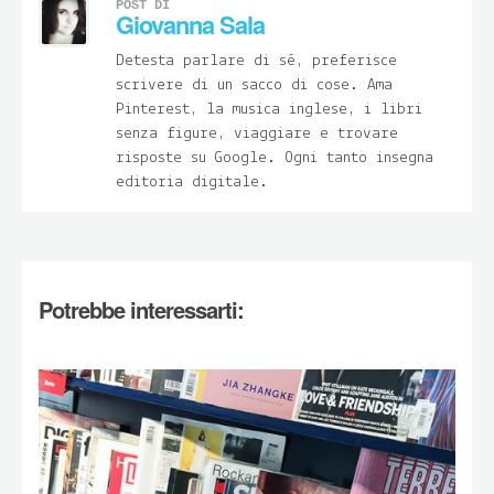
POST DI
Giovanna Sala
Detesta parlare di sé, preferisce
scrivere di un sacco di cose. Ama
Pinterest, la musica inglese, i libri
senza figure, viaggiare e trovare
risposte su Google. Ogni tanto insegna
editoria digitale.
Potrebbe interessarti: