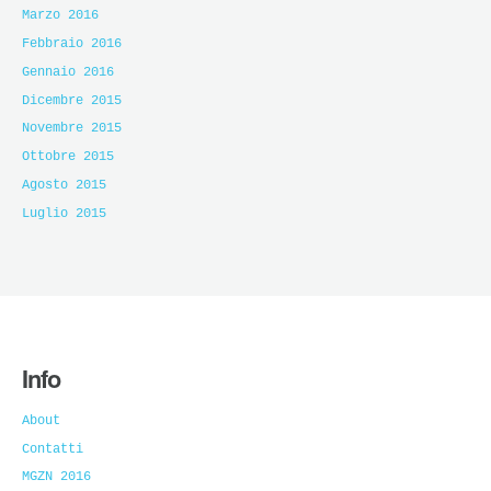
Marzo 2016
Febbraio 2016
Gennaio 2016
Dicembre 2015
Novembre 2015
Ottobre 2015
Agosto 2015
Luglio 2015
Info
About
Contatti
MGZN 2016