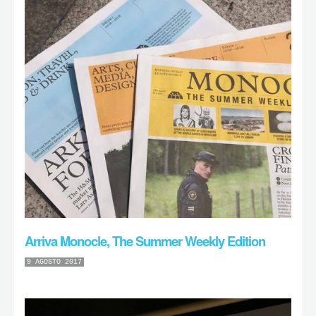
Arriva Monocle, The Summer Weekly Edition
9 AGOSTO 2017