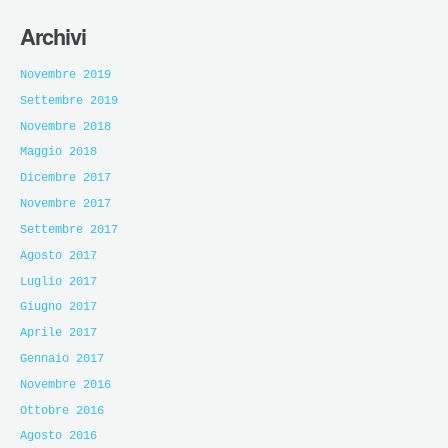
Archivi
Novembre 2019
Settembre 2019
Novembre 2018
Maggio 2018
Dicembre 2017
Novembre 2017
Settembre 2017
Agosto 2017
Luglio 2017
Giugno 2017
Aprile 2017
Gennaio 2017
Novembre 2016
Ottobre 2016
Agosto 2016