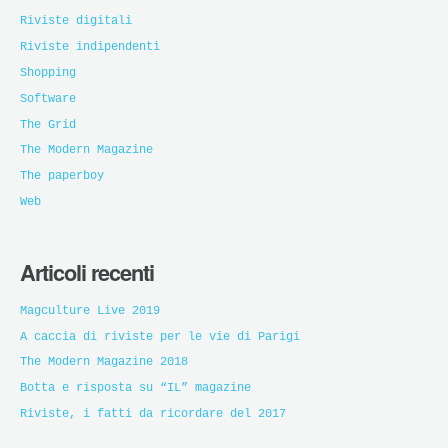
Riviste digitali
Riviste indipendenti
Shopping
Software
The Grid
The Modern Magazine
The paperboy
Web
Articoli recenti
Magculture Live 2019
A caccia di riviste per le vie di Parigi
The Modern Magazine 2018
Botta e risposta su “IL” magazine
Riviste, i fatti da ricordare del 2017