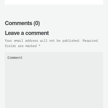
Comments (0)
Leave a comment
Your email address will not be published. Required
fields are marked
*