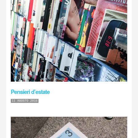
Pensieri d’estate
11 AGOSTO 2016