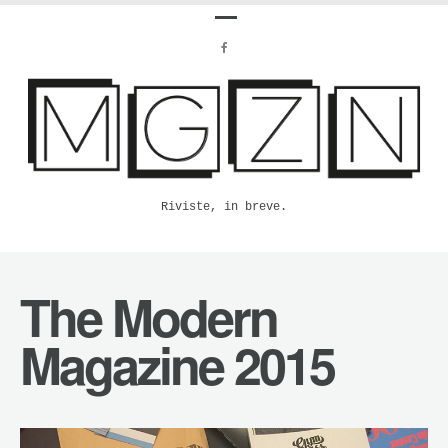
Riviste, in breve.
The Modern
Magazine 2015