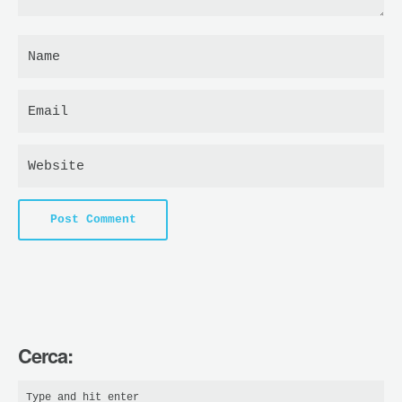
Cerca: