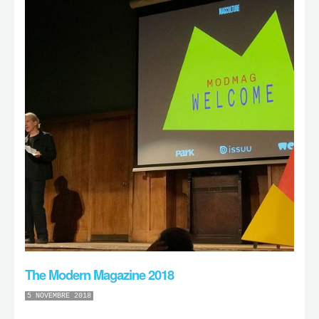
The Modern Magazine 2018
5 NOVEMBRE 2018