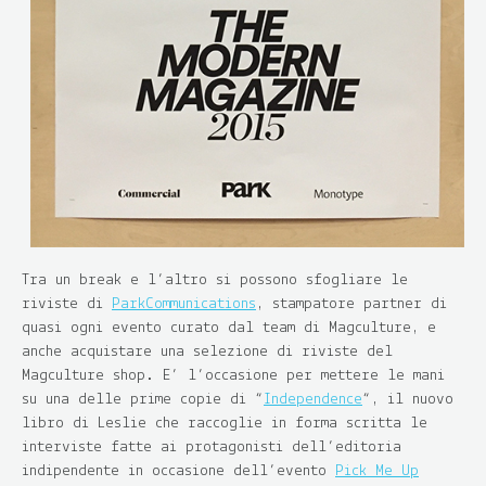
Tra un break e l’altro si possono sfogliare le
riviste di
Park
Communications
, stampatore partner di
quasi ogni evento curato dal team di Magculture, e
anche acquistare una selezione di riviste del
Magculture shop. E’ l’occasione per mettere le mani
su una delle prime copie di “
Independence
“, il nuovo
libro di Leslie che raccoglie in forma scritta le
interviste fatte ai protagonisti dell’editoria
indipendente in occasione dell’evento
Pick Me Up