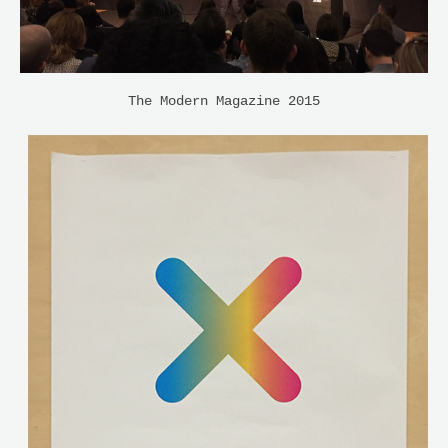
The Modern Magazine 2015