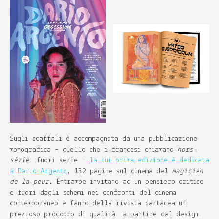
Sugli scaffali è accompagnata da una pubblicazione
monografica – quello che i francesi chiamano
hors-
série
, fuori serie –
la cui prima edizione è dedicata
a Dario Argento
, 132 pagine sul cinema del
magicien
de la peur
. Entrambe invitano ad un pensiero critico
e fuori dagli schemi nei confronti del cinema
contemporaneo e fanno della rivista cartacea un
prezioso prodotto di qualità, a partire dal design,