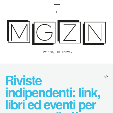
Riviste, in breve.
Riviste
indipendenti: link,
libri ed eventi per