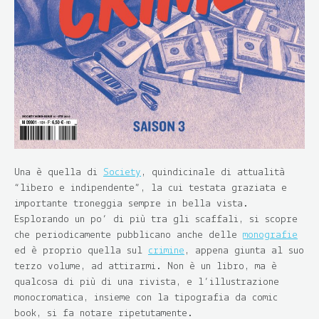
Una è quella di
Society
, quindicinale di attualità
“libero e indipendente”, la cui testata graziata e
importante troneggia sempre in bella vista.
Esplorando un po’ di più tra gli scaffali, si scopre
che periodicamente pubblicano anche delle
monografie
ed è proprio quella sul
crimine
, appena giunta al suo
terzo volume, ad attirarmi. Non è un libro, ma è
qualcosa di più di una rivista, e l’illustrazione
monocromatica, insieme con la tipografia da comic
book, si fa notare ripetutamente.