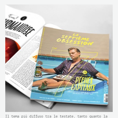
Il tema più diffuso tra le testate, tanto quanto la