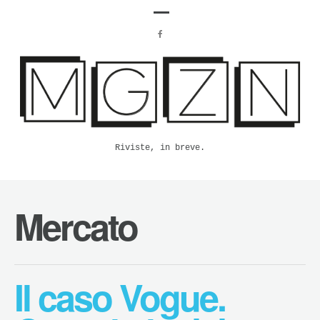
Riviste, in breve.
Mercato
Il caso Vogue.