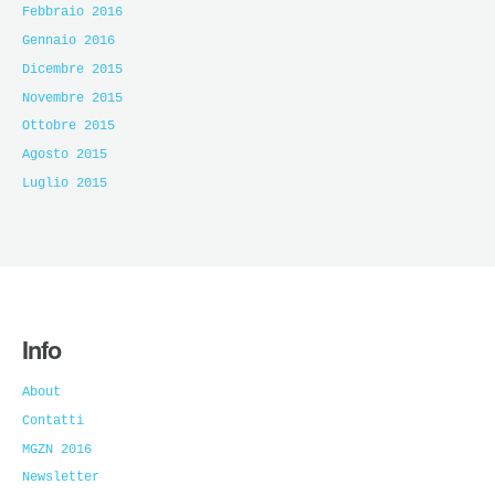
Febbraio 2016
Gennaio 2016
Dicembre 2015
Novembre 2015
Ottobre 2015
Agosto 2015
Luglio 2015
Info
About
Contatti
MGZN 2016
Newsletter