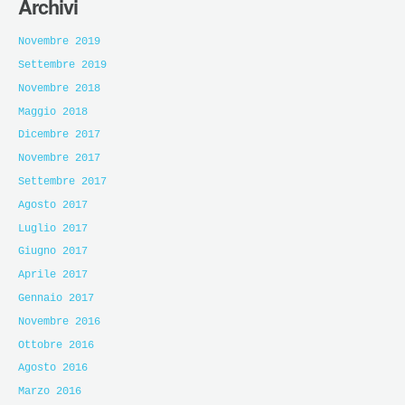
Archivi
Novembre 2019
Settembre 2019
Novembre 2018
Maggio 2018
Dicembre 2017
Novembre 2017
Settembre 2017
Agosto 2017
Luglio 2017
Giugno 2017
Aprile 2017
Gennaio 2017
Novembre 2016
Ottobre 2016
Agosto 2016
Marzo 2016