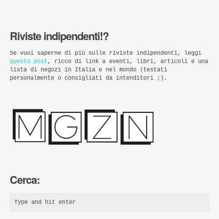
Riviste indipendenti!?
Se vuoi saperne di più sulle riviste indipendenti, leggi
questo post
, ricco di link a eventi, libri, articoli e una
lista di negozi in Italia e nel mondo (testati
personalmente o consigliati da intenditori ;).
Cerca: