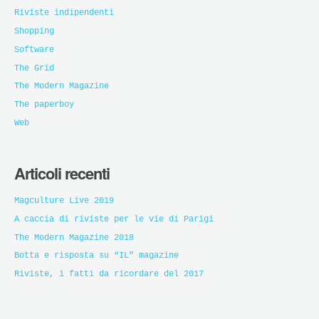
Riviste indipendenti
Shopping
Software
The Grid
The Modern Magazine
The paperboy
Web
Articoli recenti
Magculture Live 2019
A caccia di riviste per le vie di Parigi
The Modern Magazine 2018
Botta e risposta su “IL” magazine
Riviste, i fatti da ricordare del 2017