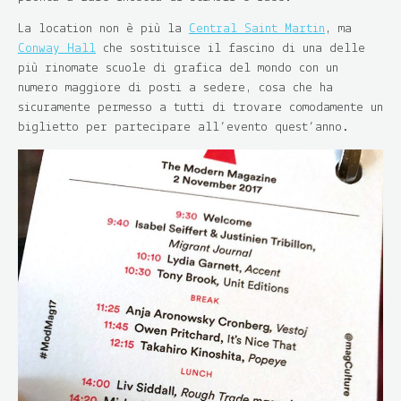
La location non è più la
Central Saint Martin
, ma
Conway Hall
che sostituisce il fascino di una delle
più rinomate scuole di grafica del mondo con un
numero maggiore di posti a sedere, cosa che ha
sicuramente permesso a tutti di trovare comodamente un
biglietto per partecipare all’evento quest’anno.