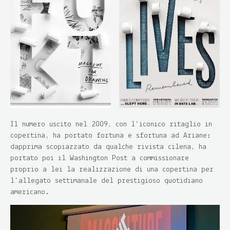
Il numero uscito nel 2009, con l’iconico ritaglio in
copertina, ha portato fortuna e sfortuna ad Ariane:
dapprima scopiazzato da qualche rivista cilena, ha
portato poi il Washington Post a commissionare
proprio a lei la realizzazione di una copertina per
l’allegato settimanale del prestigioso quotidiano
americano.