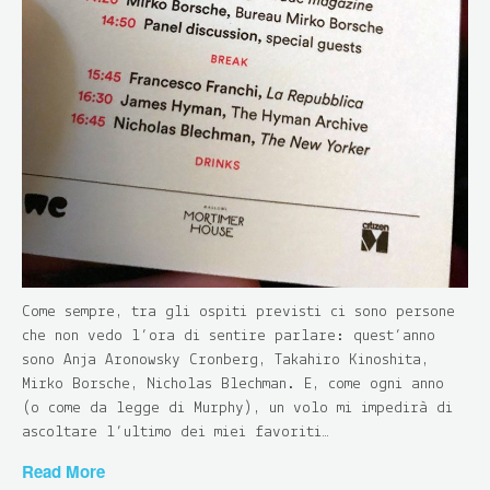
Come sempre, tra gli ospiti previsti ci sono persone
che non vedo l’ora di sentire parlare: quest’anno
sono Anja Aronowsky Cronberg, Takahiro Kinoshita,
Mirko Borsche, Nicholas Blechman. E, come ogni anno
(o come da legge di Murphy), un volo mi impedirà di
ascoltare l’ultimo dei miei favoriti…
Read More