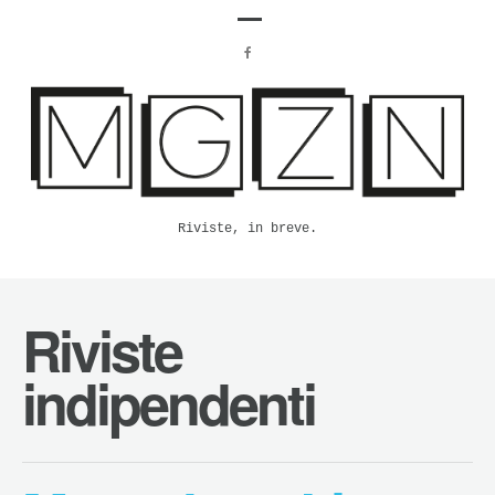
Riviste, in breve.
Riviste
indipendenti