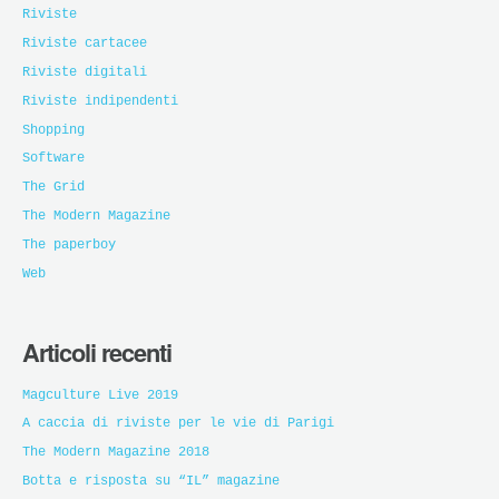
Riviste
Riviste cartacee
Riviste digitali
Riviste indipendenti
Shopping
Software
The Grid
The Modern Magazine
The paperboy
Web
Articoli recenti
Magculture Live 2019
A caccia di riviste per le vie di Parigi
The Modern Magazine 2018
Botta e risposta su “IL” magazine