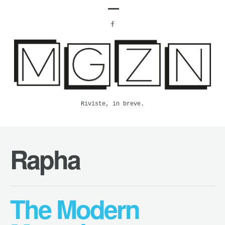
Riviste, in breve.
Rapha
The Modern