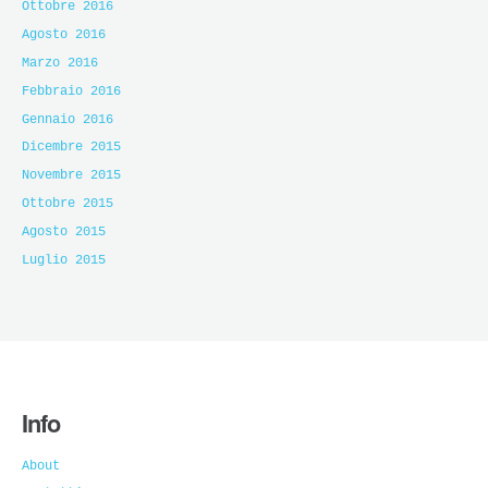
Ottobre 2016
Agosto 2016
Marzo 2016
Febbraio 2016
Gennaio 2016
Dicembre 2015
Novembre 2015
Ottobre 2015
Agosto 2015
Luglio 2015
Info
About