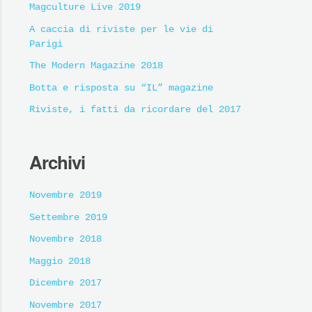
Magculture Live 2019
A caccia di riviste per le vie di
Parigi
The Modern Magazine 2018
Botta e risposta su “IL” magazine
Riviste, i fatti da ricordare del 2017
Archivi
Novembre 2019
Settembre 2019
Novembre 2018
Maggio 2018
Dicembre 2017
Novembre 2017