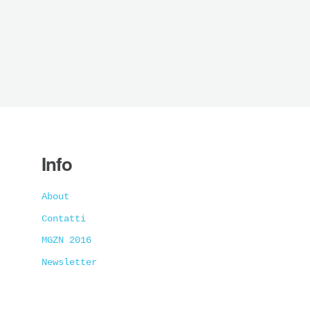
Info
About
Contatti
MGZN 2016
Newsletter