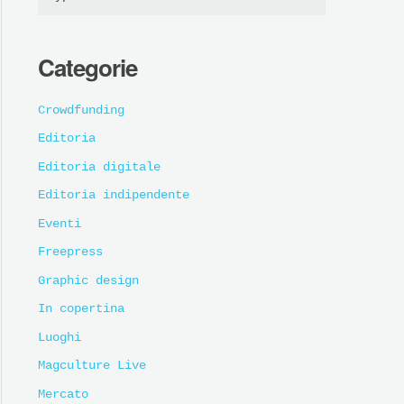
Categorie
Crowdfunding
Editoria
Editoria digitale
Editoria indipendente
Eventi
Freepress
Graphic design
In copertina
Luoghi
Magculture Live
Mercato