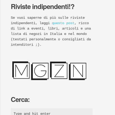
Riviste indipendenti!?
Se vuoi saperne di più sulle riviste
indipendenti, leggi
questo post
, ricco
di link a eventi, libri, articoli e una
lista di negozi in Italia e nel mondo
(testati personalmente o consigliati da
intenditori ;).
Cerca: