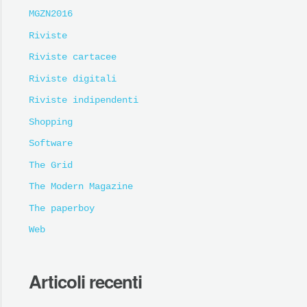
MGZN2016
Riviste
Riviste cartacee
Riviste digitali
Riviste indipendenti
Shopping
Software
The Grid
The Modern Magazine
The paperboy
Web
Articoli recenti