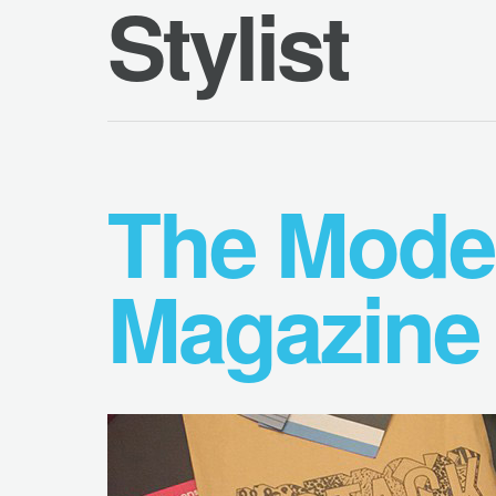
Stylist
The Mode
Magazine