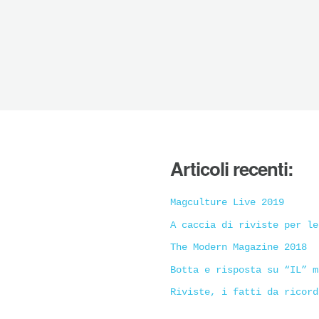
Articoli recenti:
Magculture Live 2019
A caccia di riviste per le
The Modern Magazine 2018
Botta e risposta su “IL” m
Riviste, i fatti da ricord