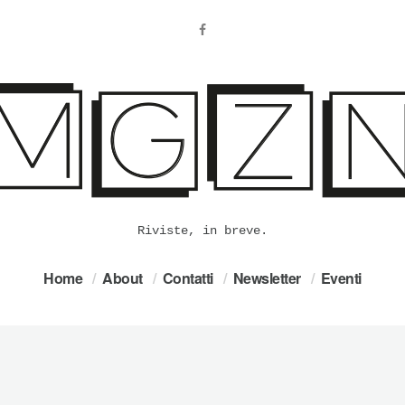
Riviste, in breve.
Home
About
Contatti
Newsletter
Eventi