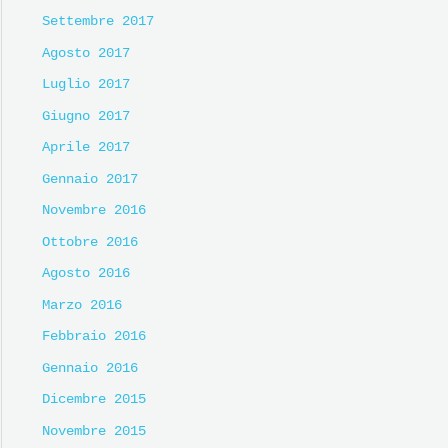
Settembre 2017
Agosto 2017
Luglio 2017
Giugno 2017
Aprile 2017
Gennaio 2017
Novembre 2016
Ottobre 2016
Agosto 2016
Marzo 2016
Febbraio 2016
Gennaio 2016
Dicembre 2015
Novembre 2015