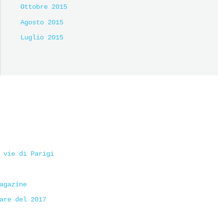
Ottobre 2015
Agosto 2015
Luglio 2015
 vie di Parigi
agazine
are del 2017