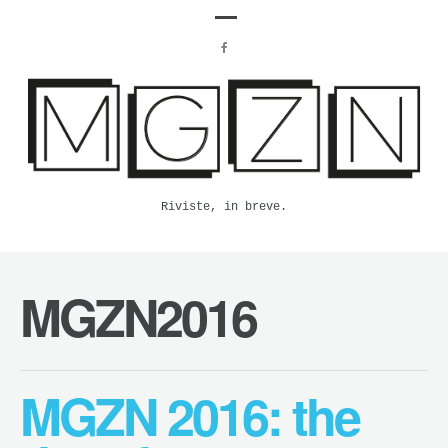
Riviste, in breve.
MGZN2016
MGZN 2016: the