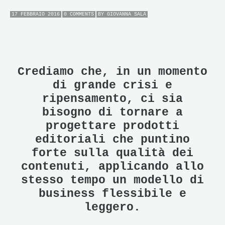
17 FEBBRAIO 2016
0 COMMENTS
BY
GIOVANNA SALA
Crediamo che, in un momento
di grande crisi e
ripensamento, ci sia
bisogno di tornare a
progettare prodotti
editoriali che puntino
forte sulla qualità dei
contenuti, applicando allo
stesso tempo un modello di
business flessibile e
leggero.