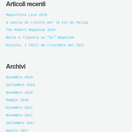
Articoli recenti
Magculture Live 2019
A caccia di riviste per le vie di Parigi
The Modern Magazine 2018
Botta e risposta su “IL” magazine
Riviste, i fatti da ricordare del 2017
Archivi
Novembre 2019
Settembre 2019
Novembre 2018
Maggio 2018
Dicembre 2017
Novembre 2017
Settembre 2017
Agosto 2017