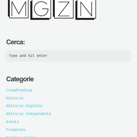
Cerca:
Categorie
Crowdfunding
Editoria
Editoria digitale
Editoria indipendente
Eventi
Freepress