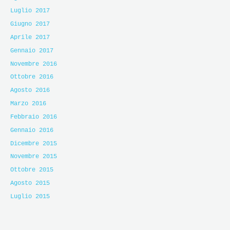
Luglio 2017
Giugno 2017
Aprile 2017
Gennaio 2017
Novembre 2016
Ottobre 2016
Agosto 2016
Marzo 2016
Febbraio 2016
Gennaio 2016
Dicembre 2015
Novembre 2015
Ottobre 2015
Agosto 2015
Luglio 2015