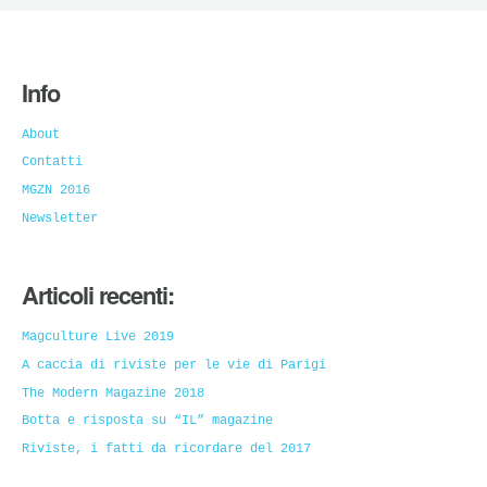
Info
About
Contatti
MGZN 2016
Newsletter
Articoli recenti:
Magculture Live 2019
A caccia di riviste per le vie di Parigi
The Modern Magazine 2018
Botta e risposta su “IL” magazine
Riviste, i fatti da ricordare del 2017