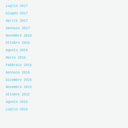
Luglio 2017
Giugno 2017
Aprile 2017
Gennaio 2017
Novembre 2016
Ottobre 2016
Agosto 2016
Marzo 2016
Febbraio 2016
Gennaio 2016
Dicembre 2015
Novembre 2015
Ottobre 2015
Agosto 2015
Luglio 2015