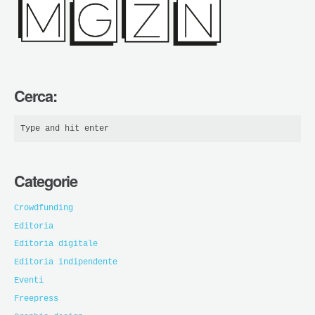
Cerca:
Categorie
Crowdfunding
Editoria
Editoria digitale
Editoria indipendente
Eventi
Freepress