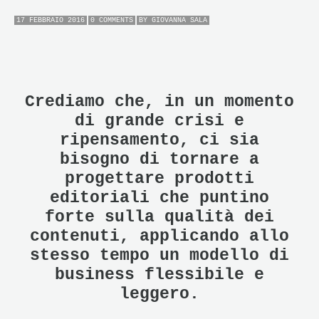
17 FEBBRAIO 2016
0 COMMENTS
BY
GIOVANNA SALA
Crediamo che, in un momento
di grande crisi e
ripensamento, ci sia
bisogno di tornare a
progettare prodotti
editoriali che puntino
forte sulla qualità dei
contenuti, applicando allo
stesso tempo un modello di
business flessibile e
leggero.