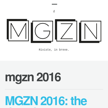
Riviste, in breve.
mgzn 2016
MGZN 2016: the