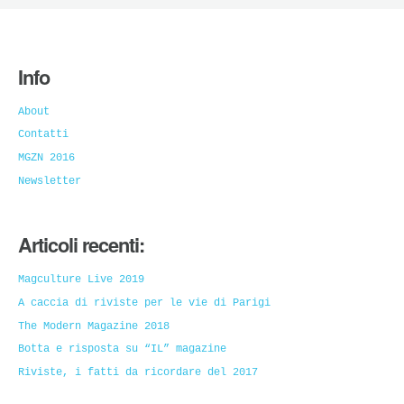
Info
About
Contatti
MGZN 2016
Newsletter
Articoli recenti:
Magculture Live 2019
A caccia di riviste per le vie di Parigi
The Modern Magazine 2018
Botta e risposta su “IL” magazine
Riviste, i fatti da ricordare del 2017