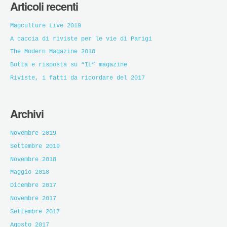
Articoli recenti
Magculture Live 2019
A caccia di riviste per le vie di Parigi
The Modern Magazine 2018
Botta e risposta su “IL” magazine
Riviste, i fatti da ricordare del 2017
Archivi
Novembre 2019
Settembre 2019
Novembre 2018
Maggio 2018
Dicembre 2017
Novembre 2017
Settembre 2017
Agosto 2017