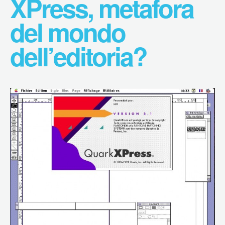
XPress, metafora
del mondo
dell’editoria?