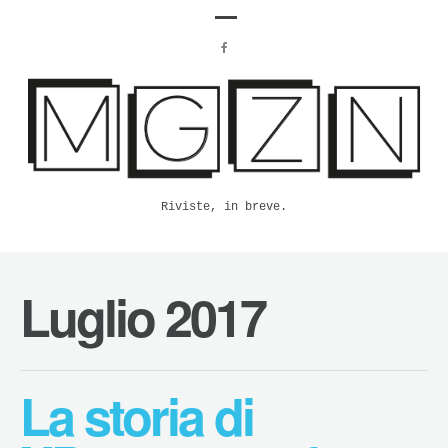
Riviste, in breve.
Luglio 2017
La storia di