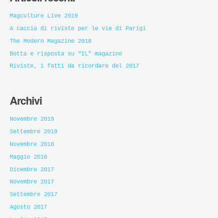
Magculture Live 2019
A caccia di riviste per le vie di Parigi
The Modern Magazine 2018
Botta e risposta su “IL” magazine
Riviste, i fatti da ricordare del 2017
Archivi
Novembre 2019
Settembre 2019
Novembre 2018
Maggio 2018
Dicembre 2017
Novembre 2017
Settembre 2017
Agosto 2017