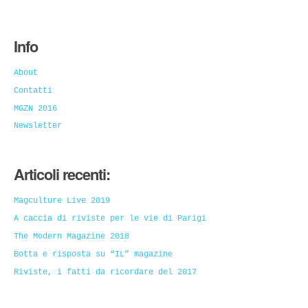
Info
About
Contatti
MGZN 2016
Newsletter
Articoli recenti:
Magculture Live 2019
A caccia di riviste per le vie di Parigi
The Modern Magazine 2018
Botta e risposta su “IL” magazine
Riviste, i fatti da ricordare del 2017