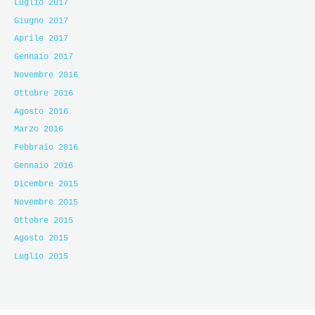
Luglio 2017
Giugno 2017
Aprile 2017
Gennaio 2017
Novembre 2016
Ottobre 2016
Agosto 2016
Marzo 2016
Febbraio 2016
Gennaio 2016
Dicembre 2015
Novembre 2015
Ottobre 2015
Agosto 2015
Luglio 2015