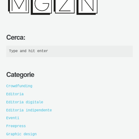
Cerca:
Categorie
Crowdfunding
Editoria
Editoria digitale
Editoria indipendente
Eventi
Freepress
Graphic design