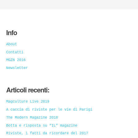
Info
About
Contatti
MGZN 2016
Newsletter
Articoli recenti:
Magculture Live 2019
A caccia di riviste per le vie di Parigi
The Modern Magazine 2018
Botta e risposta su “IL” magazine
Riviste, i fatti da ricordare del 2017