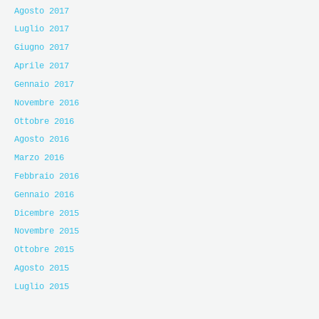
Agosto 2017
Luglio 2017
Giugno 2017
Aprile 2017
Gennaio 2017
Novembre 2016
Ottobre 2016
Agosto 2016
Marzo 2016
Febbraio 2016
Gennaio 2016
Dicembre 2015
Novembre 2015
Ottobre 2015
Agosto 2015
Luglio 2015