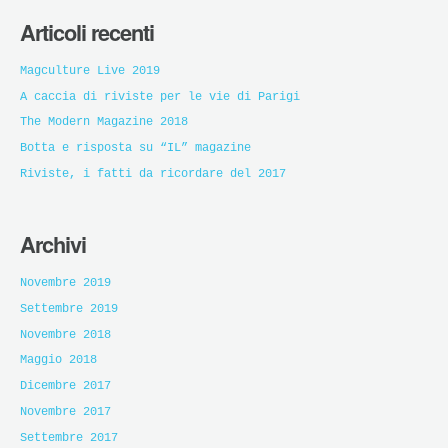
Articoli recenti
Magculture Live 2019
A caccia di riviste per le vie di Parigi
The Modern Magazine 2018
Botta e risposta su “IL” magazine
Riviste, i fatti da ricordare del 2017
Archivi
Novembre 2019
Settembre 2019
Novembre 2018
Maggio 2018
Dicembre 2017
Novembre 2017
Settembre 2017