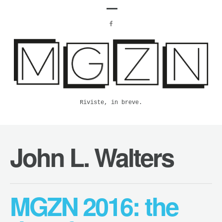
Riviste, in breve.
John L. Walters
MGZN 2016: the