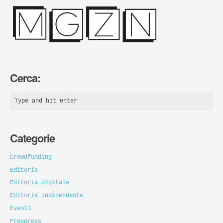
Cerca:
Categorie
Crowdfunding
Editoria
Editoria digitale
Editoria indipendente
Eventi
Freepress