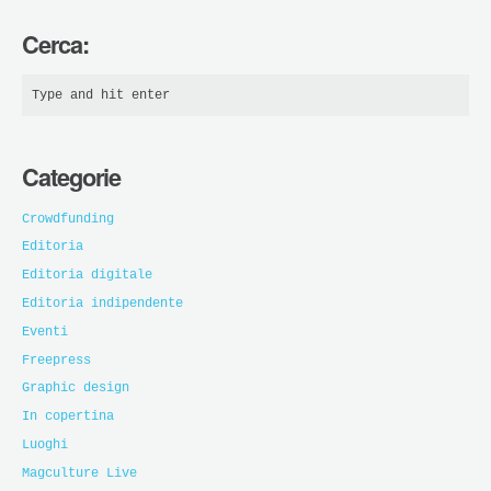
Cerca:
Categorie
Crowdfunding
Editoria
Editoria digitale
Editoria indipendente
Eventi
Freepress
Graphic design
In copertina
Luoghi
Magculture Live