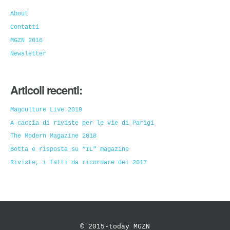
About
Contatti
MGZN 2016
Newsletter
Articoli recenti:
Magculture Live 2019
A caccia di riviste per le vie di Parigi
The Modern Magazine 2018
Botta e risposta su “IL” magazine
Riviste, i fatti da ricordare del 2017
© 2015-today MGZN