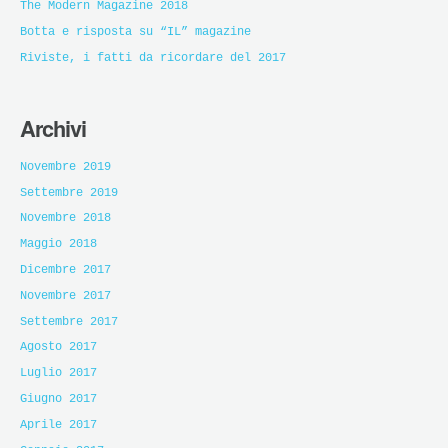
The Modern Magazine 2018
Botta e risposta su “IL” magazine
Riviste, i fatti da ricordare del 2017
Archivi
Novembre 2019
Settembre 2019
Novembre 2018
Maggio 2018
Dicembre 2017
Novembre 2017
Settembre 2017
Agosto 2017
Luglio 2017
Giugno 2017
Aprile 2017