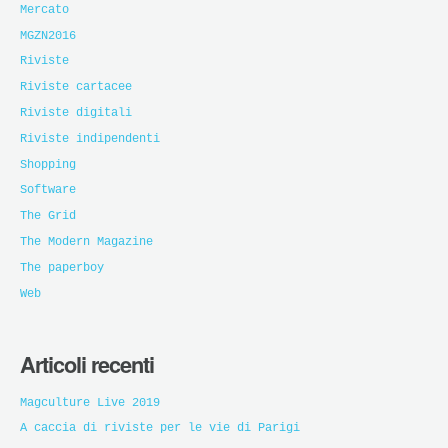
Mercato
MGZN2016
Riviste
Riviste cartacee
Riviste digitali
Riviste indipendenti
Shopping
Software
The Grid
The Modern Magazine
The paperboy
Web
Articoli recenti
Magculture Live 2019
A caccia di riviste per le vie di Parigi