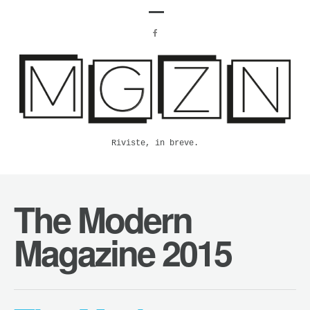
Riviste, in breve.
The Modern
Magazine 2015