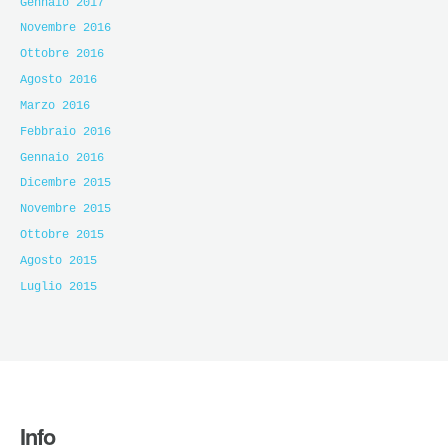
Gennaio 2017
Novembre 2016
Ottobre 2016
Agosto 2016
Marzo 2016
Febbraio 2016
Gennaio 2016
Dicembre 2015
Novembre 2015
Ottobre 2015
Agosto 2015
Luglio 2015
Info