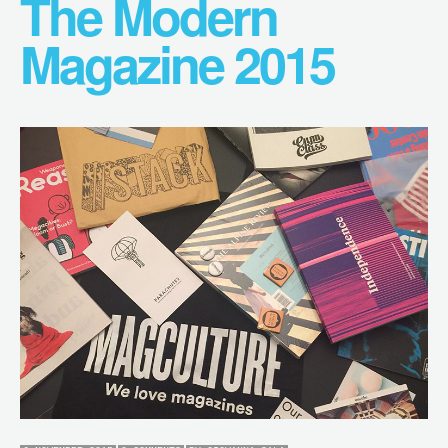
The Modern
Magazine 2015