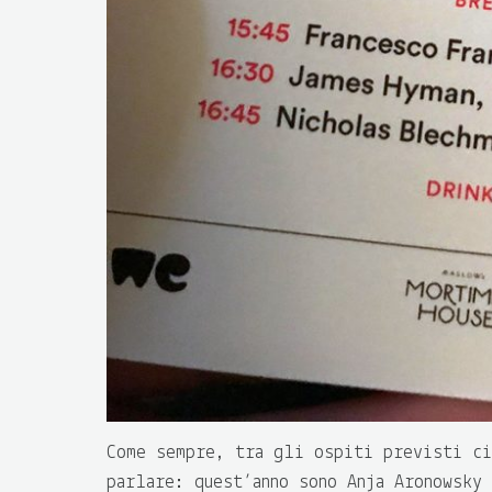
Come sempre, tra gli ospiti previsti ci
parlare: quest’anno sono Anja Aronowsky