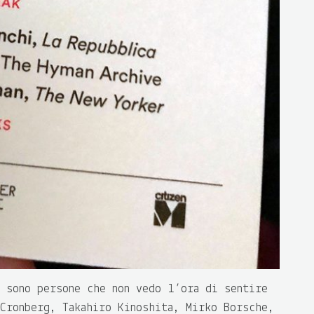
 sono persone che non vedo l’ora di sentire
 Cronberg, Takahiro Kinoshita, Mirko Borsche,