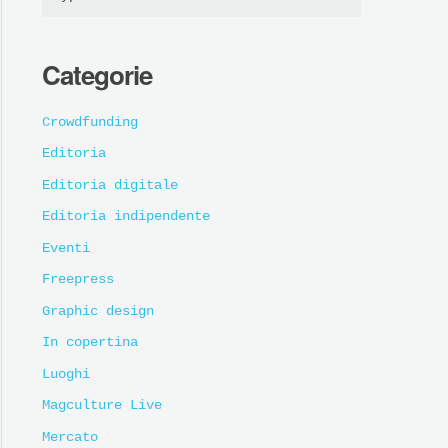
Categorie
Crowdfunding
Editoria
Editoria digitale
Editoria indipendente
Eventi
Freepress
Graphic design
In copertina
Luoghi
Magculture Live
Mercato