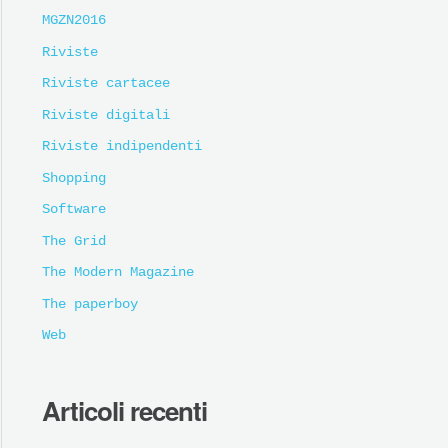
MGZN2016
Riviste
Riviste cartacee
Riviste digitali
Riviste indipendenti
Shopping
Software
The Grid
The Modern Magazine
The paperboy
Web
Articoli recenti