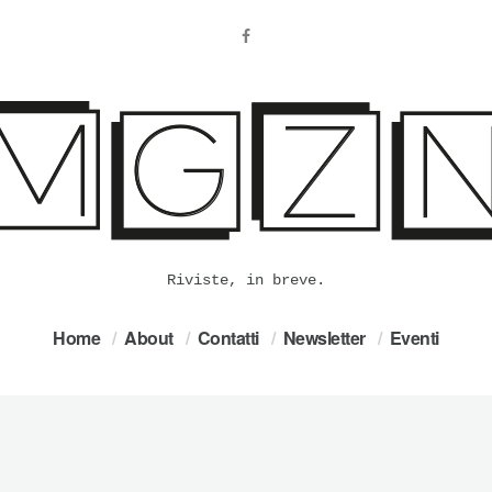
Riviste, in breve.
Home
About
Contatti
Newsletter
Eventi