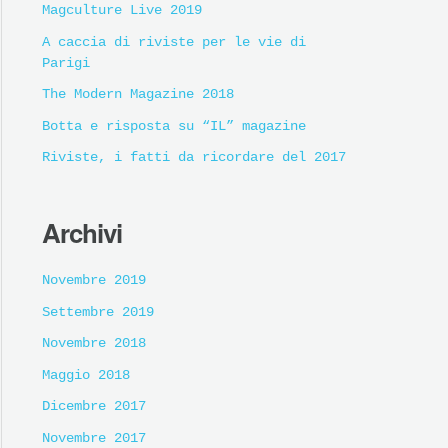
Magculture Live 2019
A caccia di riviste per le vie di
Parigi
The Modern Magazine 2018
Botta e risposta su “IL” magazine
Riviste, i fatti da ricordare del 2017
Archivi
Novembre 2019
Settembre 2019
Novembre 2018
Maggio 2018
Dicembre 2017
Novembre 2017