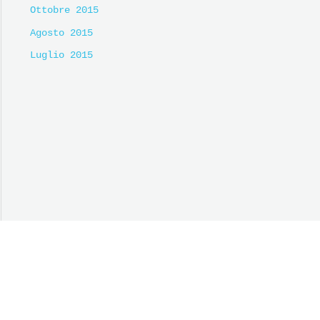
Ottobre 2015
Agosto 2015
Luglio 2015