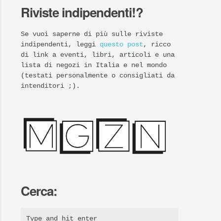
Riviste indipendenti!?
Se vuoi saperne di più sulle riviste
indipendenti, leggi
questo post
, ricco
di link a eventi, libri, articoli e una
lista di negozi in Italia e nel mondo
(testati personalmente o consigliati da
intenditori ;).
Cerca: