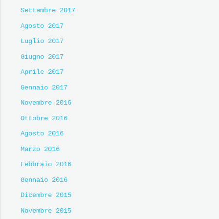
Settembre 2017
Agosto 2017
Luglio 2017
Giugno 2017
Aprile 2017
Gennaio 2017
Novembre 2016
Ottobre 2016
Agosto 2016
Marzo 2016
Febbraio 2016
Gennaio 2016
Dicembre 2015
Novembre 2015