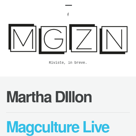
Riviste, in breve.
Martha DIllon
Magculture Live