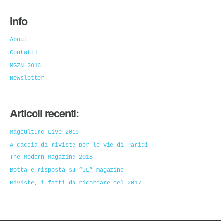
Info
About
Contatti
MGZN 2016
Newsletter
Articoli recenti:
Magculture Live 2019
A caccia di riviste per le vie di Parigi
The Modern Magazine 2018
Botta e risposta su “IL” magazine
Riviste, i fatti da ricordare del 2017