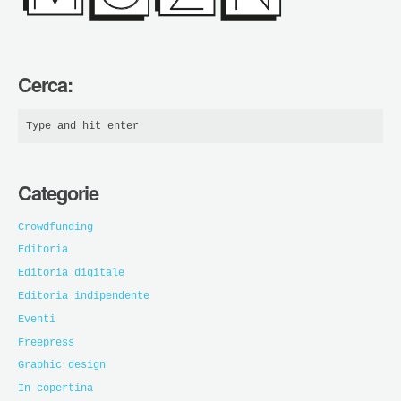
Cerca:
Categorie
Crowdfunding
Editoria
Editoria digitale
Editoria indipendente
Eventi
Freepress
Graphic design
In copertina