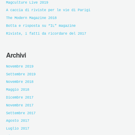
Magculture Live 2019
A caccia di riviste per le vie di Parigi
The Modern Magazine 2018
Botta e risposta su “IL” magazine
Riviste, i fatti da ricordare del 2017
Archivi
Novembre 2019
Settembre 2019
Novembre 2018
Maggio 2018
Dicembre 2017
Novembre 2017
Settembre 2017
Agosto 2017
Luglio 2017