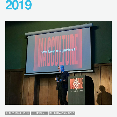
2019
8 NOVEMBRE 2019
0 COMMENTS
BY
GIOVANNA SALA