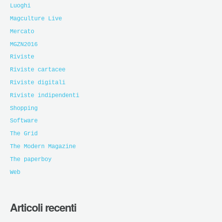
Luoghi
Magculture Live
Mercato
MGZN2016
Riviste
Riviste cartacee
Riviste digitali
Riviste indipendenti
Shopping
Software
The Grid
The Modern Magazine
The paperboy
Web
Articoli recenti