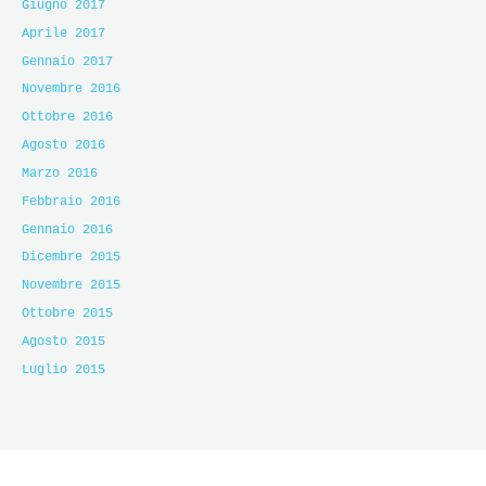
Giugno 2017
Aprile 2017
Gennaio 2017
Novembre 2016
Ottobre 2016
Agosto 2016
Marzo 2016
Febbraio 2016
Gennaio 2016
Dicembre 2015
Novembre 2015
Ottobre 2015
Agosto 2015
Luglio 2015