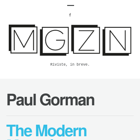
Riviste, in breve.
Paul Gorman
The Modern