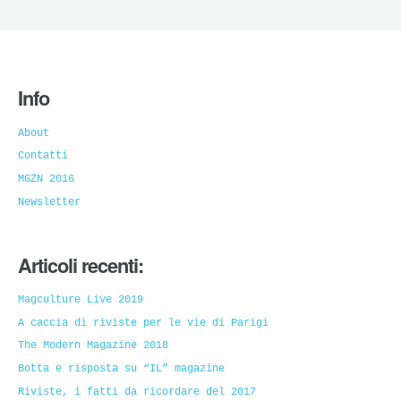
Info
About
Contatti
MGZN 2016
Newsletter
Articoli recenti:
Magculture Live 2019
A caccia di riviste per le vie di Parigi
The Modern Magazine 2018
Botta e risposta su “IL” magazine
Riviste, i fatti da ricordare del 2017