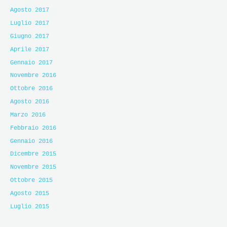
Agosto 2017
Luglio 2017
Giugno 2017
Aprile 2017
Gennaio 2017
Novembre 2016
Ottobre 2016
Agosto 2016
Marzo 2016
Febbraio 2016
Gennaio 2016
Dicembre 2015
Novembre 2015
Ottobre 2015
Agosto 2015
Luglio 2015