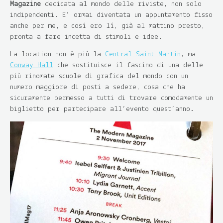
Magazine
dedicata al mondo delle riviste, non solo
indipendenti. E’ ormai diventata un appuntamento fisso
anche per me, e così ero lì, già al mattino presto,
pronta a fare incetta di stimoli e idee.
La location non è più la
Central Saint Martin
, ma
Conway Hall
che sostituisce il fascino di una delle
più rinomate scuole di grafica del mondo con un
numero maggiore di posti a sedere, cosa che ha
sicuramente permesso a tutti di trovare comodamente un
biglietto per partecipare all’evento quest’anno.