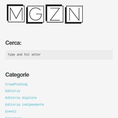
Cerca:
Categorie
Crowdfunding
Editoria
Editoria digitale
Editoria indipendente
Eventi