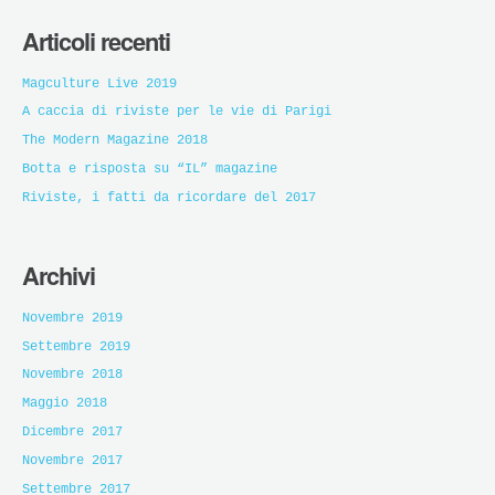
Articoli recenti
Magculture Live 2019
A caccia di riviste per le vie di Parigi
The Modern Magazine 2018
Botta e risposta su “IL” magazine
Riviste, i fatti da ricordare del 2017
Archivi
Novembre 2019
Settembre 2019
Novembre 2018
Maggio 2018
Dicembre 2017
Novembre 2017
Settembre 2017