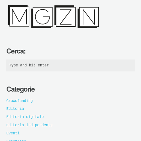
Cerca:
Categorie
Crowdfunding
Editoria
Editoria digitale
Editoria indipendente
Eventi