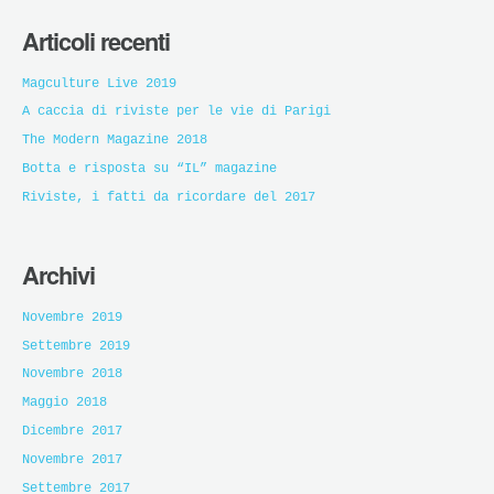
Articoli recenti
Magculture Live 2019
A caccia di riviste per le vie di Parigi
The Modern Magazine 2018
Botta e risposta su “IL” magazine
Riviste, i fatti da ricordare del 2017
Archivi
Novembre 2019
Settembre 2019
Novembre 2018
Maggio 2018
Dicembre 2017
Novembre 2017
Settembre 2017