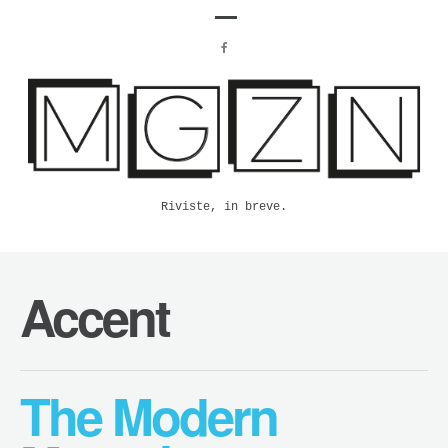
Riviste, in breve.
Accent
The Modern