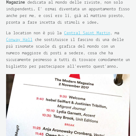
Magazine
dedicata al mondo delle riviste, non solo
indipendenti. E’ ormai diventata un appuntamento fisso
anche per me, e così ero lì, già al mattino presto,
pronta a fare incetta di stimoli e idee.
La location non è più la
Central Saint Martin
, ma
Conway Hall
che sostituisce il fascino di una delle
più rinomate scuole di grafica del mondo con un
numero maggiore di posti a sedere, cosa che ha
sicuramente permesso a tutti di trovare comodamente un
biglietto per partecipare all’evento quest’anno.