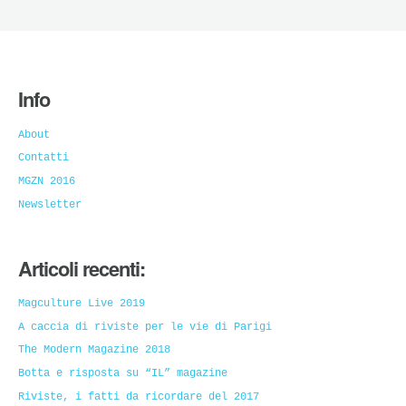
Info
About
Contatti
MGZN 2016
Newsletter
Articoli recenti:
Magculture Live 2019
A caccia di riviste per le vie di Parigi
The Modern Magazine 2018
Botta e risposta su “IL” magazine
Riviste, i fatti da ricordare del 2017