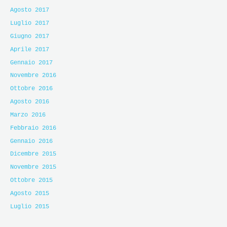
Agosto 2017
Luglio 2017
Giugno 2017
Aprile 2017
Gennaio 2017
Novembre 2016
Ottobre 2016
Agosto 2016
Marzo 2016
Febbraio 2016
Gennaio 2016
Dicembre 2015
Novembre 2015
Ottobre 2015
Agosto 2015
Luglio 2015