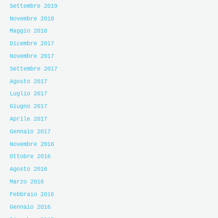
Settembre 2019
Novembre 2018
Maggio 2018
Dicembre 2017
Novembre 2017
Settembre 2017
Agosto 2017
Luglio 2017
Giugno 2017
Aprile 2017
Gennaio 2017
Novembre 2016
Ottobre 2016
Agosto 2016
Marzo 2016
Febbraio 2016
Gennaio 2016