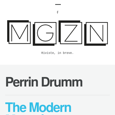
Riviste, in breve.
Perrin Drumm
The Modern