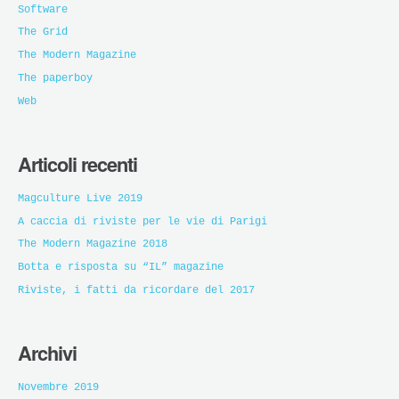
Software
The Grid
The Modern Magazine
The paperboy
Web
Articoli recenti
Magculture Live 2019
A caccia di riviste per le vie di Parigi
The Modern Magazine 2018
Botta e risposta su “IL” magazine
Riviste, i fatti da ricordare del 2017
Archivi
Novembre 2019