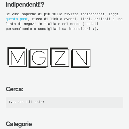
indipendenti!?
Se vuoi saperne di più sulle riviste indipendenti, leggi
questo post
, ricco di link a eventi, libri, articoli e una
lista di negozi in Italia e nel mondo (testati
personalmente o consigliati da intenditori ;).
Cerca:
Categorie