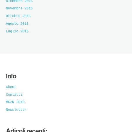
Dicembre 2015
Novembre 2015
Ottobre 2015
Agosto 2015
Luglio 2015
Info
About
Contatti
MGZN 2016
Newsletter
Articoli recenti: