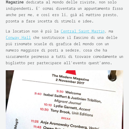
Magazine
dedicata al mondo delle riviste, non solo
indipendenti. E’ ormai diventata un appuntamento fisso
anche per me, e così ero lì, già al mattino presto,
pronta a fare incetta di stimoli e idee.
La location non è più la
Central Saint Martin
, ma
Conway Hall
che sostituisce il fascino di una delle
più rinomate scuole di grafica del mondo con un
numero maggiore di posti a sedere, cosa che ha
sicuramente permesso a tutti di trovare comodamente un
biglietto per partecipare all’evento quest’anno.