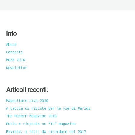
Info
About
Contatti
MGZN 2016
Newsletter
Articoli recenti:
Magculture Live 2019
A caccia di riviste per le vie di Parigi
The Modern Magazine 2018
Botta e risposta su “IL” magazine
Riviste, i fatti da ricordare del 2017