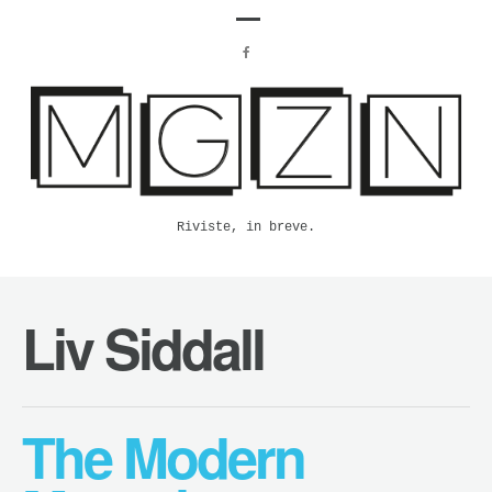
Riviste, in breve.
Liv Siddall
The Modern