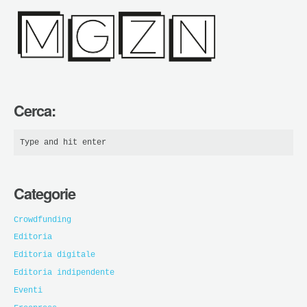
Cerca:
Categorie
Crowdfunding
Editoria
Editoria digitale
Editoria indipendente
Eventi