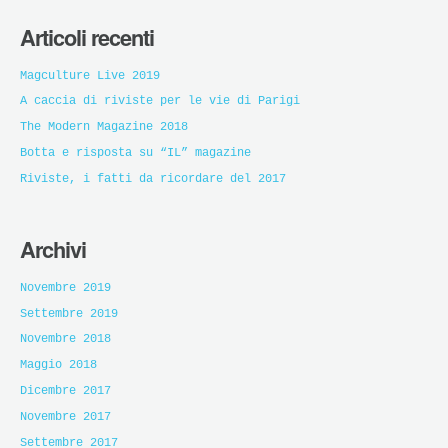
Articoli recenti
Magculture Live 2019
A caccia di riviste per le vie di Parigi
The Modern Magazine 2018
Botta e risposta su “IL” magazine
Riviste, i fatti da ricordare del 2017
Archivi
Novembre 2019
Settembre 2019
Novembre 2018
Maggio 2018
Dicembre 2017
Novembre 2017
Settembre 2017