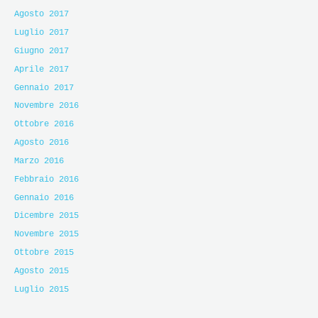
Agosto 2017
Luglio 2017
Giugno 2017
Aprile 2017
Gennaio 2017
Novembre 2016
Ottobre 2016
Agosto 2016
Marzo 2016
Febbraio 2016
Gennaio 2016
Dicembre 2015
Novembre 2015
Ottobre 2015
Agosto 2015
Luglio 2015