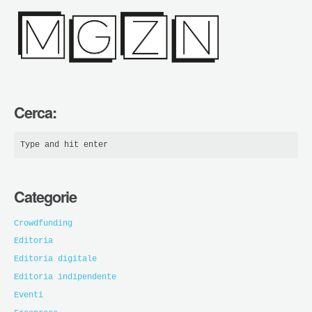
Cerca:
Categorie
Crowdfunding
Editoria
Editoria digitale
Editoria indipendente
Eventi