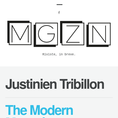
Riviste, in breve.
Justinien Tribillon
The Modern