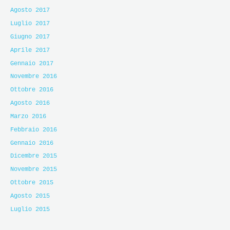
Agosto 2017
Luglio 2017
Giugno 2017
Aprile 2017
Gennaio 2017
Novembre 2016
Ottobre 2016
Agosto 2016
Marzo 2016
Febbraio 2016
Gennaio 2016
Dicembre 2015
Novembre 2015
Ottobre 2015
Agosto 2015
Luglio 2015