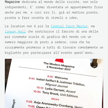
Magazine
dedicata al mondo delle riviste, non solo
indipendenti. E’ ormai diventata un appuntamento fisso
anche per me, e così ero lì, già al mattino presto,
pronta a fare incetta di stimoli e idee.
La location non è più la
Central Saint Martin
, ma
Conway Hall
che sostituisce il fascino di una delle
più rinomate scuole di grafica del mondo con un
numero maggiore di posti a sedere, cosa che ha
sicuramente permesso a tutti di trovare comodamente un
biglietto per partecipare all’evento quest’anno.