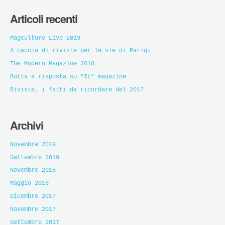
Articoli recenti
Magculture Live 2019
A caccia di riviste per le vie di Parigi
The Modern Magazine 2018
Botta e risposta su “IL” magazine
Riviste, i fatti da ricordare del 2017
Archivi
Novembre 2019
Settembre 2019
Novembre 2018
Maggio 2018
Dicembre 2017
Novembre 2017
Settembre 2017