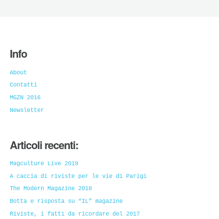
Info
About
Contatti
MGZN 2016
Newsletter
Articoli recenti:
Magculture Live 2019
A caccia di riviste per le vie di Parigi
The Modern Magazine 2018
Botta e risposta su “IL” magazine
Riviste, i fatti da ricordare del 2017