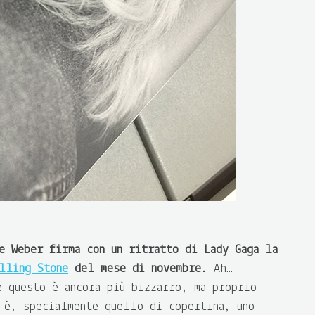
e Weber firma con un ritratto di Lady Gaga la
lling Stone
del mese di novembre
. Ah…
e questo è ancora più bizzarro, ma proprio
 è, specialmente quello di copertina, uno