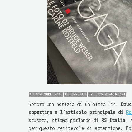
13 NOVEMBRE 2015
0 COMMENTS
BY
LUCA PIANIGIANI
Sembra una notizia di un’altra Era:
Bruc
copertina e l’articolo principale di
Ro
scusate, stiamo parlando di
RS Italia
… 
per questo meritevole di attenzione. Ed