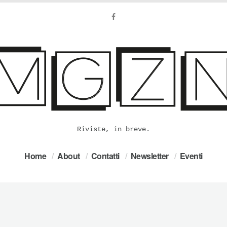
Riviste, in breve.
Home
About
Contatti
Newsletter
Eventi