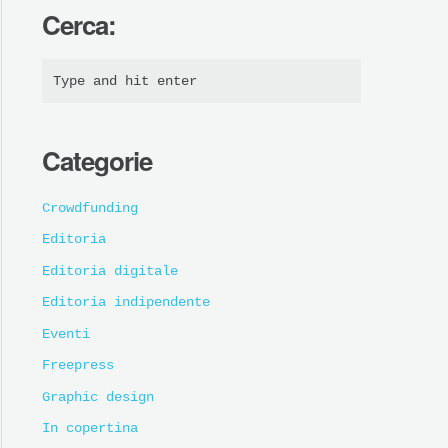
Cerca:
Categorie
Crowdfunding
Editoria
Editoria digitale
Editoria indipendente
Eventi
Freepress
Graphic design
In copertina