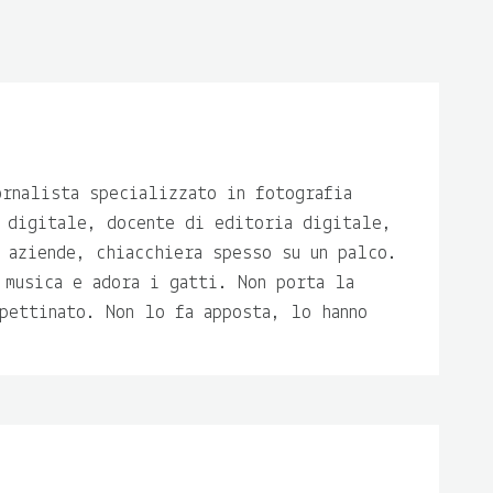
ornalista specializzato in fotografia
 digitale, docente di editoria digitale,
 aziende, chiacchiera spesso su un palco.
 musica e adora i gatti. Non porta la
pettinato. Non lo fa apposta, lo hanno