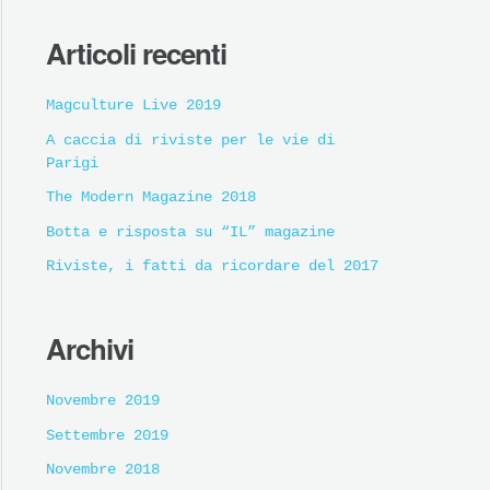
Articoli recenti
Magculture Live 2019
A caccia di riviste per le vie di
Parigi
The Modern Magazine 2018
Botta e risposta su “IL” magazine
Riviste, i fatti da ricordare del 2017
Archivi
Novembre 2019
Settembre 2019
Novembre 2018