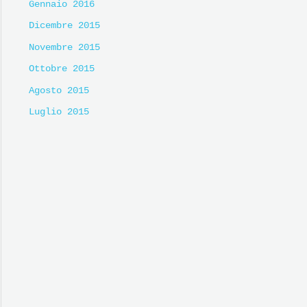
Gennaio 2016
Dicembre 2015
Novembre 2015
Ottobre 2015
Agosto 2015
Luglio 2015