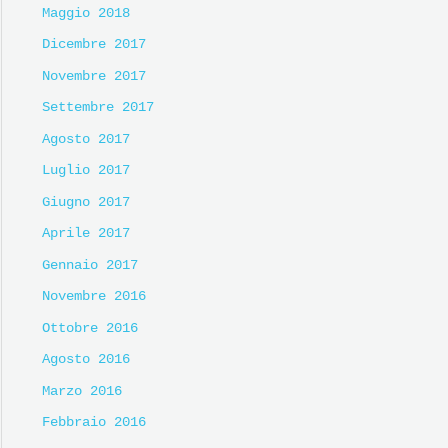
Maggio 2018
Dicembre 2017
Novembre 2017
Settembre 2017
Agosto 2017
Luglio 2017
Giugno 2017
Aprile 2017
Gennaio 2017
Novembre 2016
Ottobre 2016
Agosto 2016
Marzo 2016
Febbraio 2016