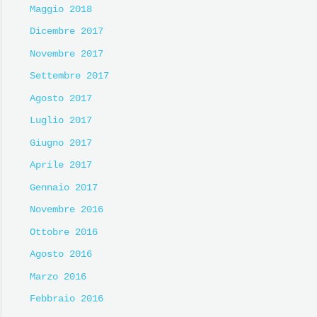
Maggio 2018
Dicembre 2017
Novembre 2017
Settembre 2017
Agosto 2017
Luglio 2017
Giugno 2017
Aprile 2017
Gennaio 2017
Novembre 2016
Ottobre 2016
Agosto 2016
Marzo 2016
Febbraio 2016