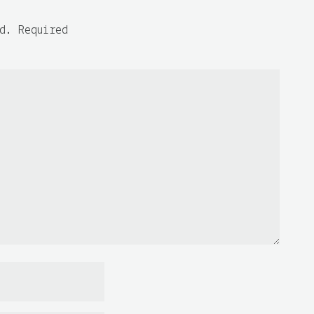
d. Required