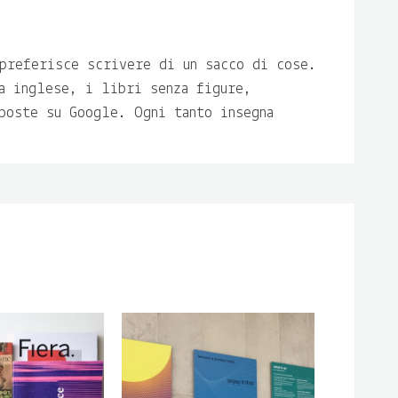
preferisce scrivere di un sacco di cose.
a inglese, i libri senza figure,
poste su Google. Ogni tanto insegna