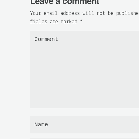
Leave a comment
Your email address will not be publishe
fields are marked
*