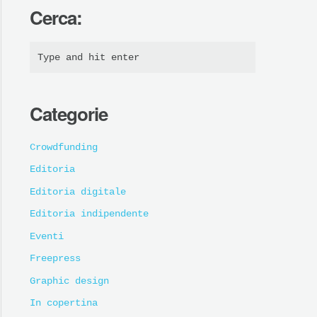
Cerca:
Categorie
Crowdfunding
Editoria
Editoria digitale
Editoria indipendente
Eventi
Freepress
Graphic design
In copertina