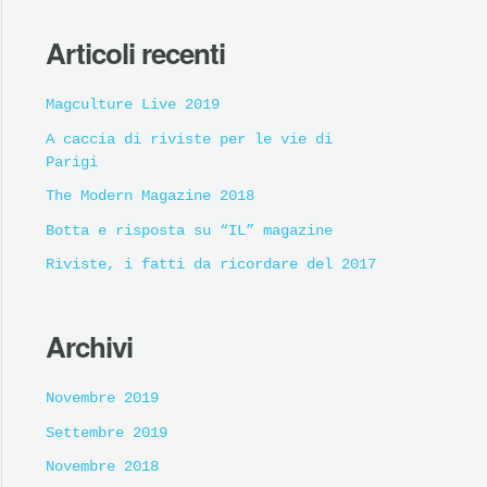
Articoli recenti
Magculture Live 2019
A caccia di riviste per le vie di
Parigi
The Modern Magazine 2018
Botta e risposta su “IL” magazine
Riviste, i fatti da ricordare del 2017
Archivi
Novembre 2019
Settembre 2019
Novembre 2018