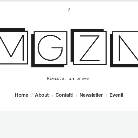
Riviste, in breve.
Home
About
Contatti
Newsletter
Eventi