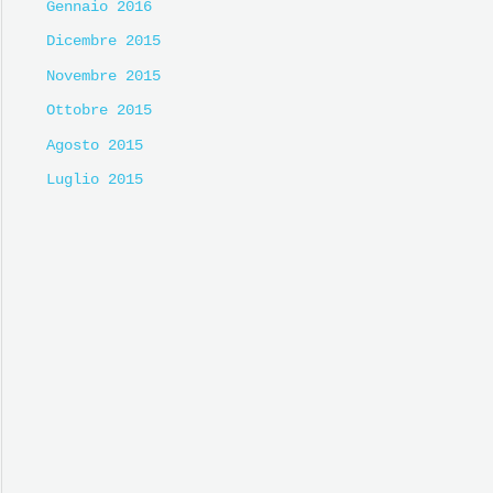
Gennaio 2016
Dicembre 2015
Novembre 2015
Ottobre 2015
Agosto 2015
Luglio 2015