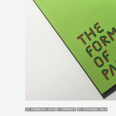
17 FEBBRAIO 2016
0 COMMENTS
BY
GIOVANNA SALA