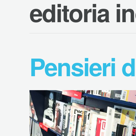
editoria 
Pensieri d