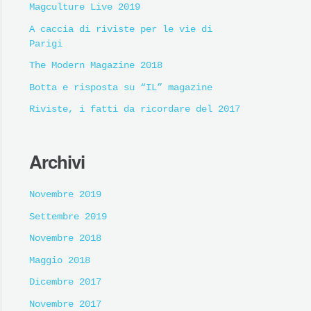
Magculture Live 2019
A caccia di riviste per le vie di
Parigi
The Modern Magazine 2018
Botta e risposta su “IL” magazine
Riviste, i fatti da ricordare del 2017
Archivi
Novembre 2019
Settembre 2019
Novembre 2018
Maggio 2018
Dicembre 2017
Novembre 2017