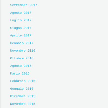
Settembre 2017
Agosto 2017
Luglio 2017
Giugno 2017
Aprile 2017
Gennaio 2017
Novembre 2016
Ottobre 2016
Agosto 2016
Marzo 2016
Febbraio 2016
Gennaio 2016
Dicembre 2015
Novembre 2015