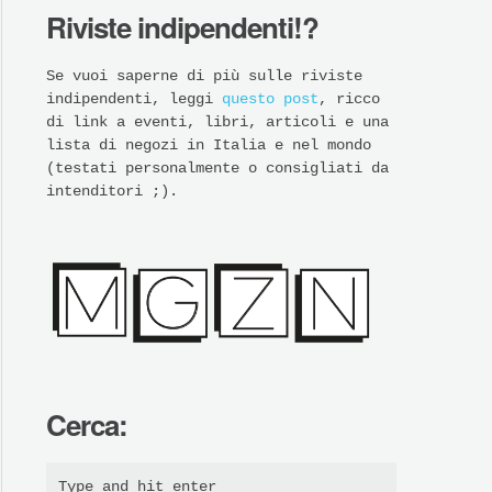
Riviste indipendenti!?
Se vuoi saperne di più sulle riviste
indipendenti, leggi
questo post
, ricco
di link a eventi, libri, articoli e una
lista di negozi in Italia e nel mondo
(testati personalmente o consigliati da
intenditori ;).
Cerca: