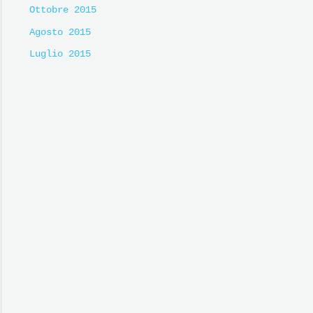
Ottobre 2015
Agosto 2015
Luglio 2015