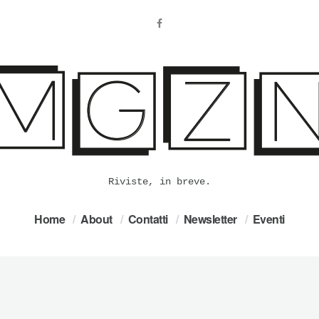
Riviste, in breve.
Home
About
Contatti
Newsletter
Eventi