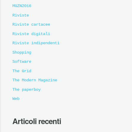
MGZN2016
Riviste
Riviste cartacee
Riviste digitali
Riviste indipendenti
Shopping
Software
The Grid
The Modern Magazine
The paperboy
Web
Articoli recenti