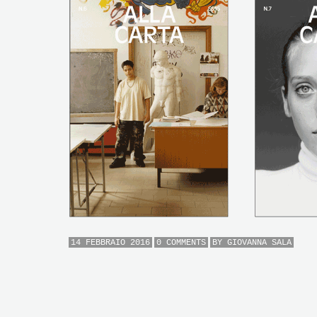
14 FEBBRAIO 2016
0 COMMENTS
BY
GIOVANNA SALA