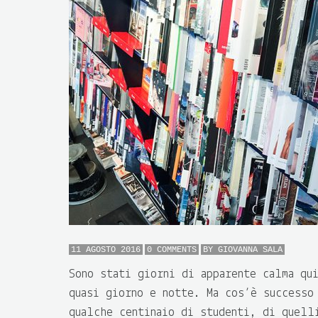
11 AGOSTO 2016
0 COMMENTS
BY
GIOVANNA SALA
Sono stati giorni di apparente calma qu
quasi giorno e notte. Ma cos’è successo 
qualche centinaio di studenti, di quell