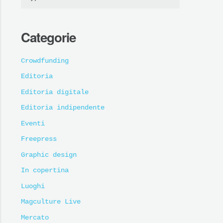
Categorie
Crowdfunding
Editoria
Editoria digitale
Editoria indipendente
Eventi
Freepress
Graphic design
In copertina
Luoghi
Magculture Live
Mercato