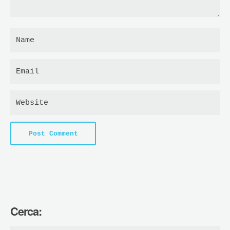
Cerca: