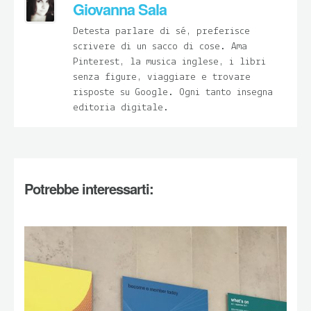
Giovanna Sala
Detesta parlare di sé, preferisce
scrivere di un sacco di cose. Ama
Pinterest, la musica inglese, i libri
senza figure, viaggiare e trovare
risposte su Google. Ogni tanto insegna
editoria digitale.
Potrebbe interessarti: