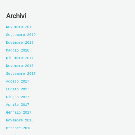
Archivi
Novembre 2019
Settembre 2019
Novembre 2018
Maggio 2018
Dicembre 2017
Novembre 2017
Settembre 2017
Agosto 2017
Luglio 2017
Giugno 2017
Aprile 2017
Gennaio 2017
Novembre 2016
Ottobre 2016