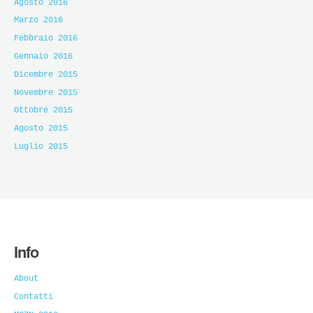
Agosto 2016
Marzo 2016
Febbraio 2016
Gennaio 2016
Dicembre 2015
Novembre 2015
Ottobre 2015
Agosto 2015
Luglio 2015
Info
About
Contatti