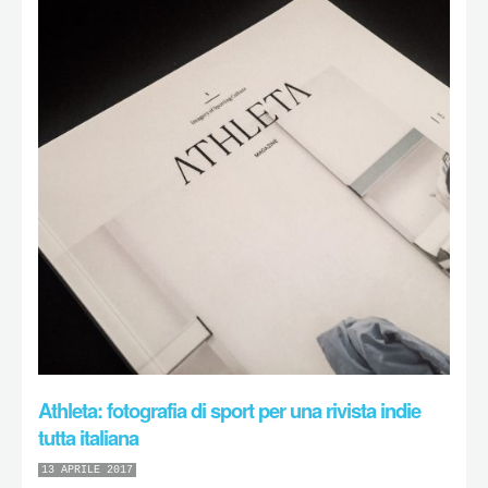
Athleta: fotografia di sport per una rivista indie
tutta italiana
13 APRILE 2017