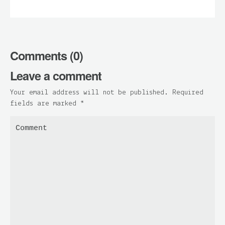
Comments (0)
Leave a comment
Your email address will not be published. Required
fields are marked
*