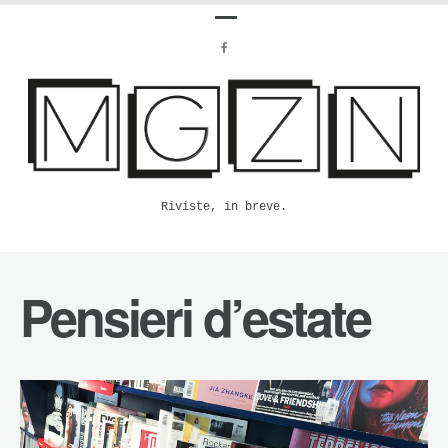
Riviste, in breve.
Pensieri d’estate