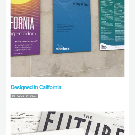
Designed in California
30 AGOSTO 2017