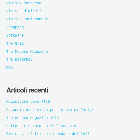
Riviste cartacee
Riviste digitali
Riviste indipendenti
Shopping
Software
The Grid
The Modern Magazine
The paperboy
Web
Articoli recenti
Magculture Live 2019
A caccia di riviste per le vie di Parigi
The Modern Magazine 2018
Botta e risposta su “IL” magazine
Riviste, i fatti da ricordare del 2017