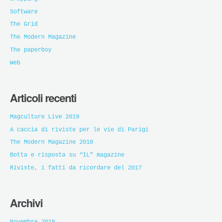
Software
The Grid
The Modern Magazine
The paperboy
Web
Articoli recenti
Magculture Live 2019
A caccia di riviste per le vie di Parigi
The Modern Magazine 2018
Botta e risposta su “IL” magazine
Riviste, i fatti da ricordare del 2017
Archivi
Novembre 2019