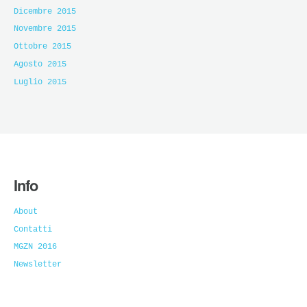
Dicembre 2015
Novembre 2015
Ottobre 2015
Agosto 2015
Luglio 2015
Info
About
Contatti
MGZN 2016
Newsletter