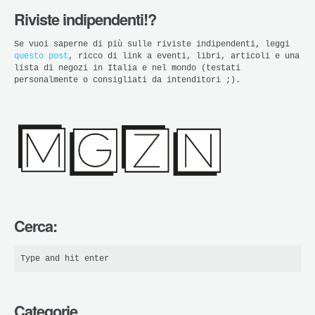
Riviste indipendenti!?
Se vuoi saperne di più sulle riviste indipendenti, leggi
questo post
, ricco di link a eventi, libri, articoli e una
lista di negozi in Italia e nel mondo (testati
personalmente o consigliati da intenditori ;).
Cerca:
Categorie