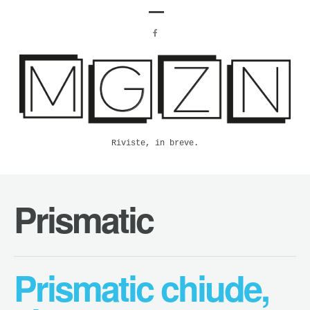
Riviste, in breve.
Prismatic
Prismatic chiude,