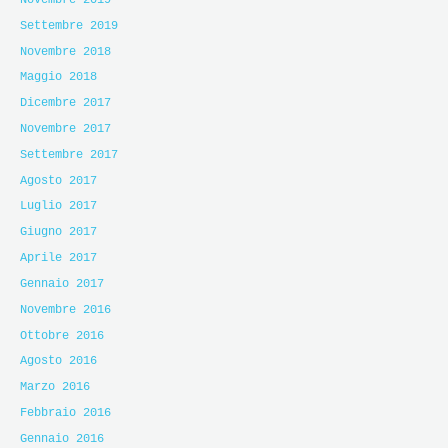
Settembre 2019
Novembre 2018
Maggio 2018
Dicembre 2017
Novembre 2017
Settembre 2017
Agosto 2017
Luglio 2017
Giugno 2017
Aprile 2017
Gennaio 2017
Novembre 2016
Ottobre 2016
Agosto 2016
Marzo 2016
Febbraio 2016
Gennaio 2016