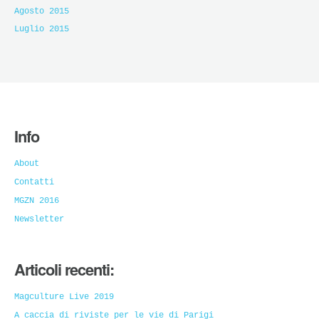
Agosto 2015
Luglio 2015
Info
About
Contatti
MGZN 2016
Newsletter
Articoli recenti:
Magculture Live 2019
A caccia di riviste per le vie di Parigi