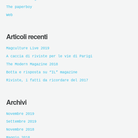
The paperboy
Web
Articoli recenti
Magculture Live 2019
A caccia di riviste per le vie di Parigi
The Modern Magazine 2018
Botta e risposta su “IL” magazine
Riviste, i fatti da ricordare del 2017
Archivi
Novembre 2019
Settembre 2019
Novembre 2018
Maggio 2018