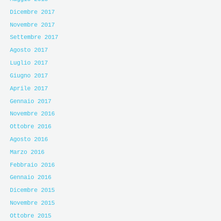
Dicembre 2017
Novembre 2017
Settembre 2017
Agosto 2017
Luglio 2017
Giugno 2017
Aprile 2017
Gennaio 2017
Novembre 2016
Ottobre 2016
Agosto 2016
Marzo 2016
Febbraio 2016
Gennaio 2016
Dicembre 2015
Novembre 2015
Ottobre 2015