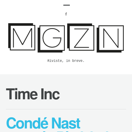
Riviste, in breve.
Time Inc
Condé Nast