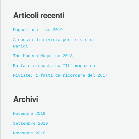
Articoli recenti
Magculture Live 2019
A caccia di riviste per le vie di
Parigi
The Modern Magazine 2018
Botta e risposta su “IL” magazine
Riviste, i fatti da ricordare del 2017
Archivi
Novembre 2019
Settembre 2019
Novembre 2018