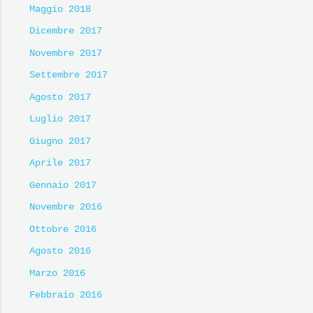
Maggio 2018
Dicembre 2017
Novembre 2017
Settembre 2017
Agosto 2017
Luglio 2017
Giugno 2017
Aprile 2017
Gennaio 2017
Novembre 2016
Ottobre 2016
Agosto 2016
Marzo 2016
Febbraio 2016