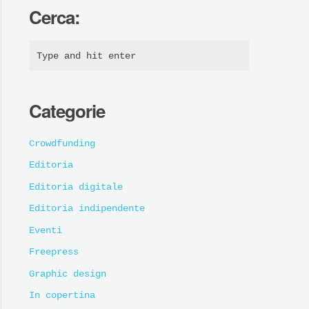
Cerca:
Categorie
Crowdfunding
Editoria
Editoria digitale
Editoria indipendente
Eventi
Freepress
Graphic design
In copertina