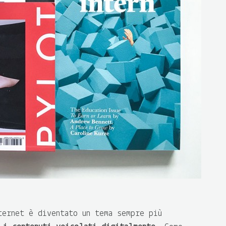
ternet è diventato un tema sempre più