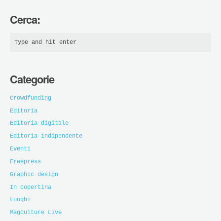
Cerca:
Categorie
Crowdfunding
Editoria
Editoria digitale
Editoria indipendente
Eventi
Freepress
Graphic design
In copertina
Luoghi
Magculture Live