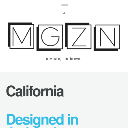
Riviste, in breve.
California
Designed in