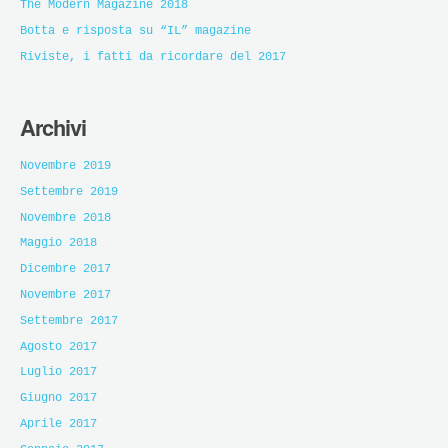
The Modern Magazine 2018
Botta e risposta su “IL” magazine
Riviste, i fatti da ricordare del 2017
Archivi
Novembre 2019
Settembre 2019
Novembre 2018
Maggio 2018
Dicembre 2017
Novembre 2017
Settembre 2017
Agosto 2017
Luglio 2017
Giugno 2017
Aprile 2017