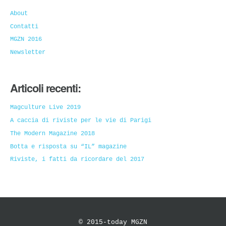
About
Contatti
MGZN 2016
Newsletter
Articoli recenti:
Magculture Live 2019
A caccia di riviste per le vie di Parigi
The Modern Magazine 2018
Botta e risposta su “IL” magazine
Riviste, i fatti da ricordare del 2017
© 2015-today MGZN