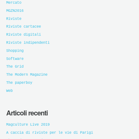
Mercato
MGZN2016
Riviste
Riviste cartacee
Riviste digitali
Riviste indipendenti
Shopping
Software
The Grid
The Modern Magazine
The paperboy
Web
Articoli recenti
Magculture Live 2019
A caccia di riviste per le vie di Parigi