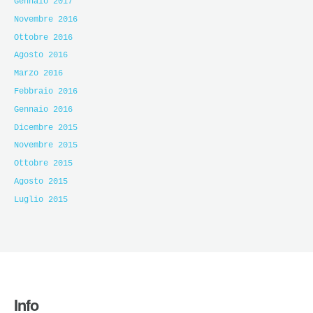
Gennaio 2017
Novembre 2016
Ottobre 2016
Agosto 2016
Marzo 2016
Febbraio 2016
Gennaio 2016
Dicembre 2015
Novembre 2015
Ottobre 2015
Agosto 2015
Luglio 2015
Info