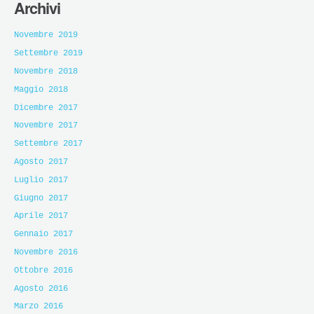
Archivi
Novembre 2019
Settembre 2019
Novembre 2018
Maggio 2018
Dicembre 2017
Novembre 2017
Settembre 2017
Agosto 2017
Luglio 2017
Giugno 2017
Aprile 2017
Gennaio 2017
Novembre 2016
Ottobre 2016
Agosto 2016
Marzo 2016