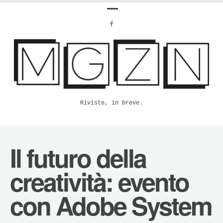
Riviste, in breve.
Il futuro della
creatività: evento
con Adobe System