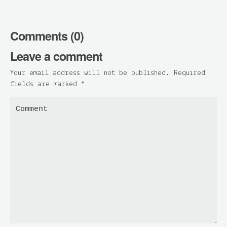
Comments (0)
Leave a comment
Your email address will not be published. Required
fields are marked
*