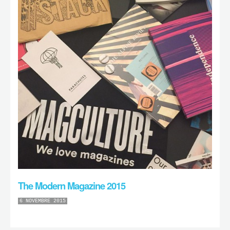
The Modern Magazine 2015
6 NOVEMBRE 2015