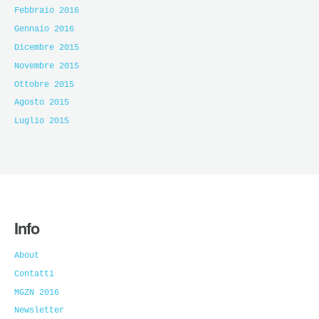
Febbraio 2016
Gennaio 2016
Dicembre 2015
Novembre 2015
Ottobre 2015
Agosto 2015
Luglio 2015
Info
About
Contatti
MGZN 2016
Newsletter