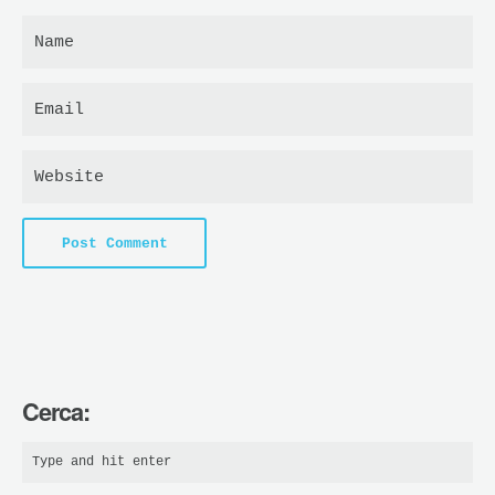
Cerca: