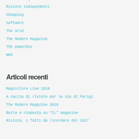
Riviste indipendenti
Shopping
Software
The Grid
The Modern Magazine
The paperboy
Web
Articoli recenti
Magculture Live 2019
A caccia di riviste per le vie di Parigi
The Modern Magazine 2018
Botta e risposta su “IL” magazine
Riviste, i fatti da ricordare del 2017