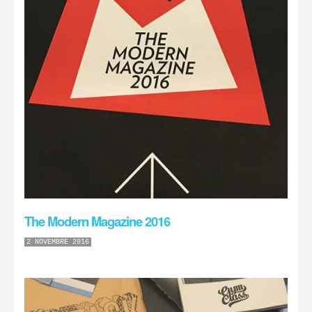
The Modern Magazine 2016
2 NOVEMBRE 2016