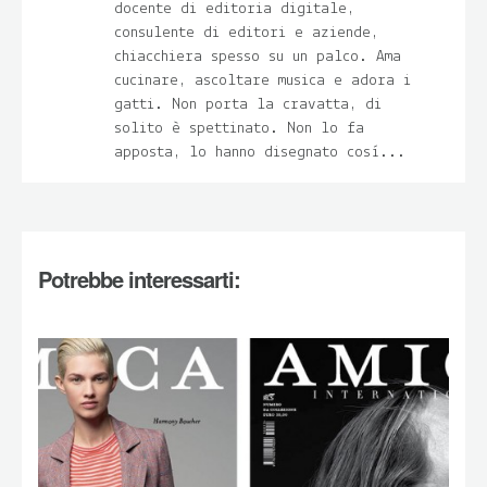
docente di editoria digitale,
consulente di editori e aziende,
chiacchiera spesso su un palco. Ama
cucinare, ascoltare musica e adora i
gatti. Non porta la cravatta, di
solito è spettinato. Non lo fa
apposta, lo hanno disegnato così...
Potrebbe interessarti: