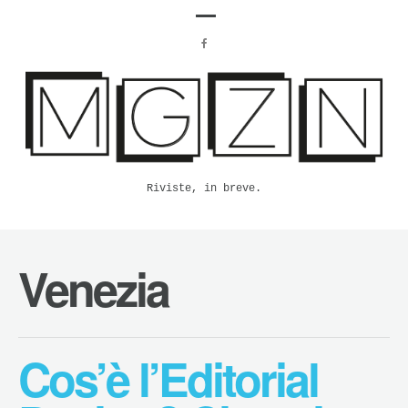
Riviste, in breve.
Venezia
Cos’è l’Editorial