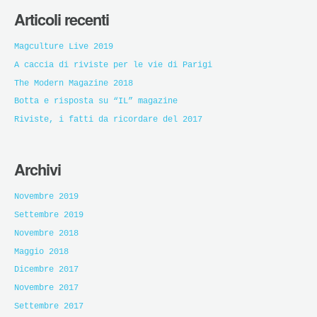
Articoli recenti
Magculture Live 2019
A caccia di riviste per le vie di Parigi
The Modern Magazine 2018
Botta e risposta su “IL” magazine
Riviste, i fatti da ricordare del 2017
Archivi
Novembre 2019
Settembre 2019
Novembre 2018
Maggio 2018
Dicembre 2017
Novembre 2017
Settembre 2017