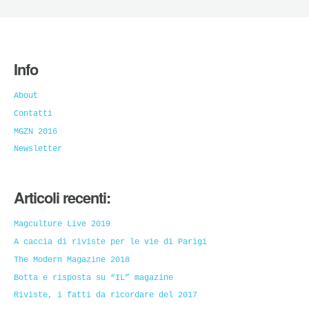
Info
About
Contatti
MGZN 2016
Newsletter
Articoli recenti:
Magculture Live 2019
A caccia di riviste per le vie di Parigi
The Modern Magazine 2018
Botta e risposta su “IL” magazine
Riviste, i fatti da ricordare del 2017