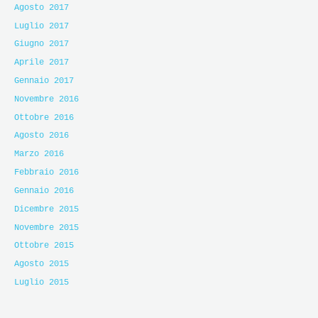
Agosto 2017
Luglio 2017
Giugno 2017
Aprile 2017
Gennaio 2017
Novembre 2016
Ottobre 2016
Agosto 2016
Marzo 2016
Febbraio 2016
Gennaio 2016
Dicembre 2015
Novembre 2015
Ottobre 2015
Agosto 2015
Luglio 2015