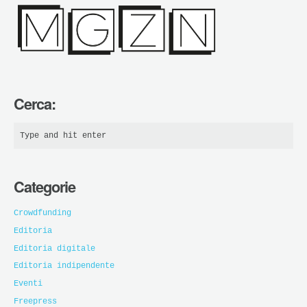
Cerca:
Categorie
Crowdfunding
Editoria
Editoria digitale
Editoria indipendente
Eventi
Freepress