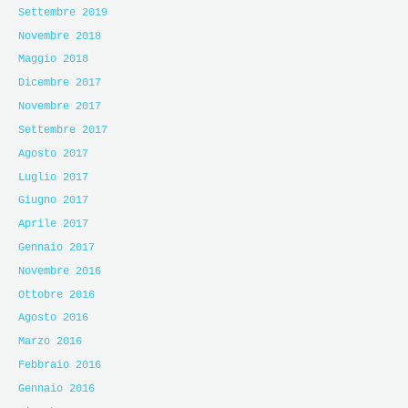
Settembre 2019
Novembre 2018
Maggio 2018
Dicembre 2017
Novembre 2017
Settembre 2017
Agosto 2017
Luglio 2017
Giugno 2017
Aprile 2017
Gennaio 2017
Novembre 2016
Ottobre 2016
Agosto 2016
Marzo 2016
Febbraio 2016
Gennaio 2016