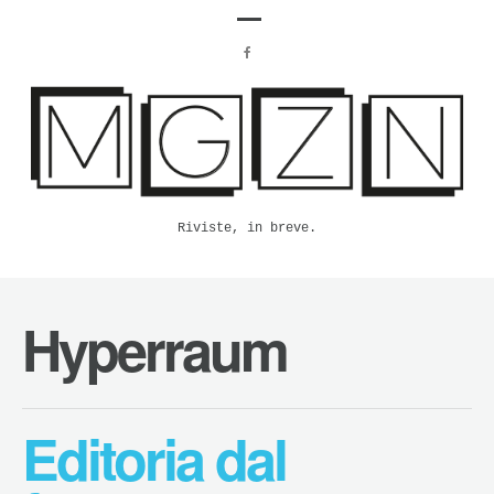
Riviste, in breve.
Hyperraum
Editoria dal