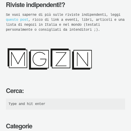
Riviste indipendenti!?
Se vuoi saperne di più sulle riviste indipendenti, leggi
questo post
, ricco di link a eventi, libri, articoli e una
lista di negozi in Italia e nel mondo (testati
personalmente o consigliati da intenditori ;).
Cerca:
Categorie