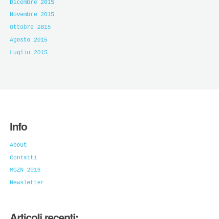
Dicembre 2015
Novembre 2015
Ottobre 2015
Agosto 2015
Luglio 2015
Info
About
Contatti
MGZN 2016
Newsletter
Articoli recenti: