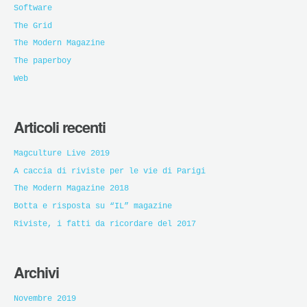
Software
The Grid
The Modern Magazine
The paperboy
Web
Articoli recenti
Magculture Live 2019
A caccia di riviste per le vie di Parigi
The Modern Magazine 2018
Botta e risposta su “IL” magazine
Riviste, i fatti da ricordare del 2017
Archivi
Novembre 2019