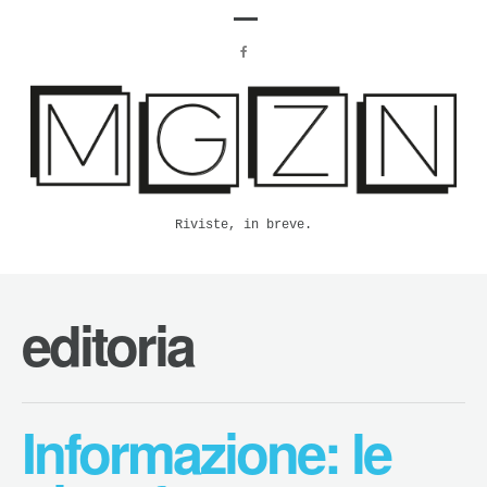
Riviste, in breve.
editoria
Informazione: le