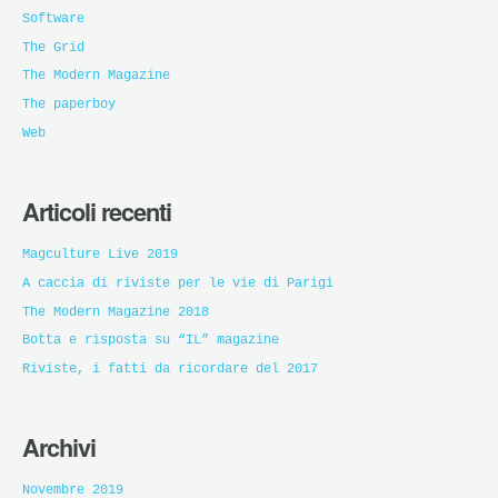
Software
The Grid
The Modern Magazine
The paperboy
Web
Articoli recenti
Magculture Live 2019
A caccia di riviste per le vie di Parigi
The Modern Magazine 2018
Botta e risposta su “IL” magazine
Riviste, i fatti da ricordare del 2017
Archivi
Novembre 2019