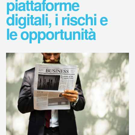
piattaforme
digitali, i rischi e
le opportunità