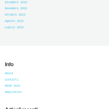
Dicembre 2015
Novembre 2015
Ottobre 2015
Agosto 2015
Luglio 2015
Info
About
Contatti
MGZN 2016
Newsletter