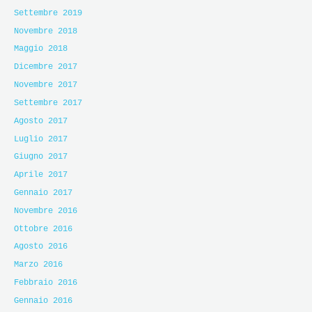
Settembre 2019
Novembre 2018
Maggio 2018
Dicembre 2017
Novembre 2017
Settembre 2017
Agosto 2017
Luglio 2017
Giugno 2017
Aprile 2017
Gennaio 2017
Novembre 2016
Ottobre 2016
Agosto 2016
Marzo 2016
Febbraio 2016
Gennaio 2016