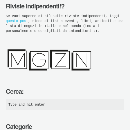
Riviste indipendenti!?
Se vuoi saperne di più sulle riviste indipendenti, leggi
questo post
, ricco di link a eventi, libri, articoli e una
lista di negozi in Italia e nel mondo (testati
personalmente o consigliati da intenditori ;).
Cerca:
Categorie