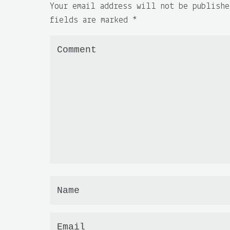
Your email address will not be publishe
fields are marked
*