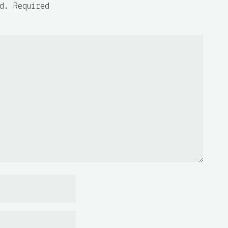
d. Required