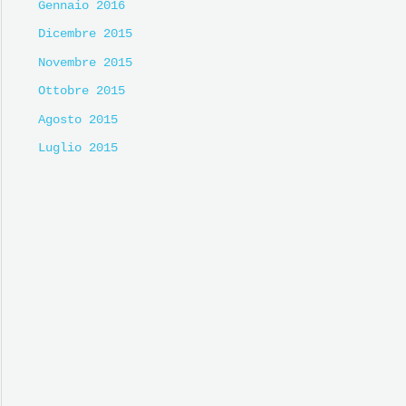
Gennaio 2016
Dicembre 2015
Novembre 2015
Ottobre 2015
Agosto 2015
Luglio 2015