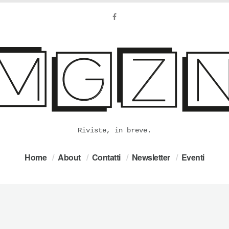
Riviste, in breve.
Home
About
Contatti
Newsletter
Eventi