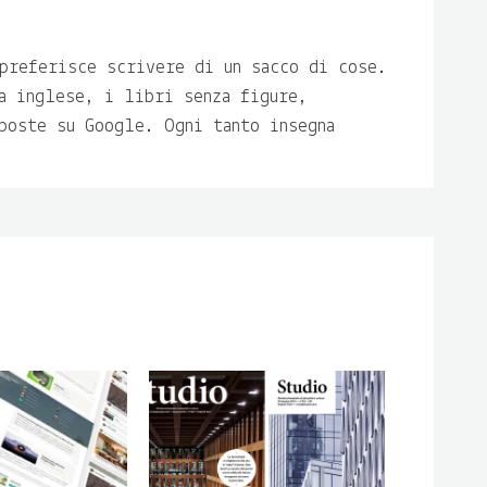
preferisce scrivere di un sacco di cose.
a inglese, i libri senza figure,
poste su Google. Ogni tanto insegna