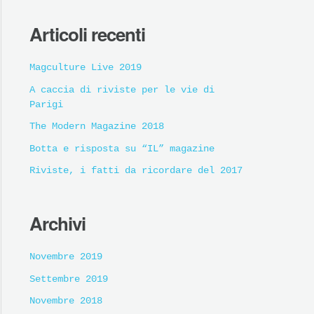
Articoli recenti
Magculture Live 2019
A caccia di riviste per le vie di
Parigi
The Modern Magazine 2018
Botta e risposta su “IL” magazine
Riviste, i fatti da ricordare del 2017
Archivi
Novembre 2019
Settembre 2019
Novembre 2018