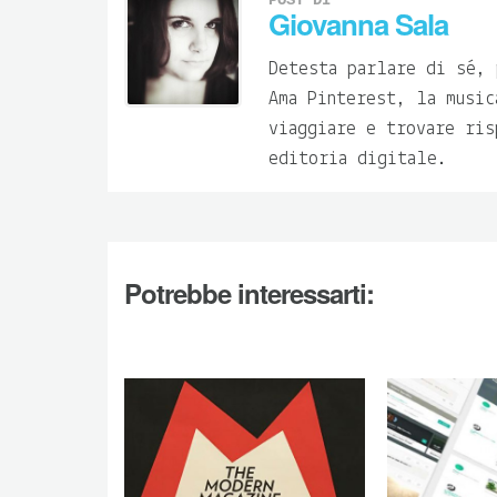
Giovanna Sala
Detesta parlare di sé, 
Ama Pinterest, la music
viaggiare e trovare ris
editoria digitale.
Potrebbe interessarti: