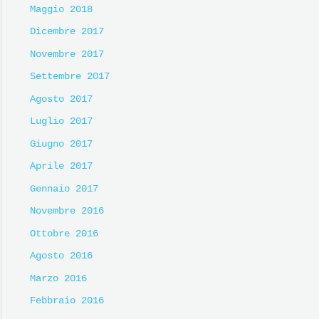
Maggio 2018
Dicembre 2017
Novembre 2017
Settembre 2017
Agosto 2017
Luglio 2017
Giugno 2017
Aprile 2017
Gennaio 2017
Novembre 2016
Ottobre 2016
Agosto 2016
Marzo 2016
Febbraio 2016