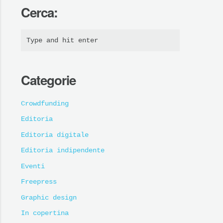
Cerca:
Categorie
Crowdfunding
Editoria
Editoria digitale
Editoria indipendente
Eventi
Freepress
Graphic design
In copertina